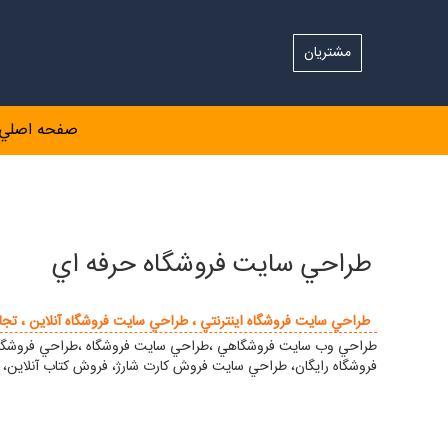
مشتریان
صفحه اصلي
طراحي سايت فروشگاه حرفه اي
طراحي سايت فروشگاه اينترنتي ، طراحي سايت فروشگاه آنلاين ، تجار
طراحي وب سايت فروشگاهي ،طراحي سايت فروشگاه ،طراحي فروشگاه 
فروشگاه رايگان، طراحي سايت فروش كارت شارژ، فروش كتاب آنلاين، 