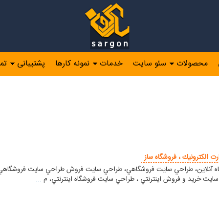
محصولات
سئو سایت
خدمات
نمونه کارها
پشتیبانی
تم
ت الكترونيك ، فروشگاه ساز
آنلاين، طراحي سايت فروشگاهي، طراحي سايت فروش طراحي سايت فروشگاهي ارز
سايت خريد و فروش اينترنتي ، طراحي سايت فروشگاه اينترنتي، م
...