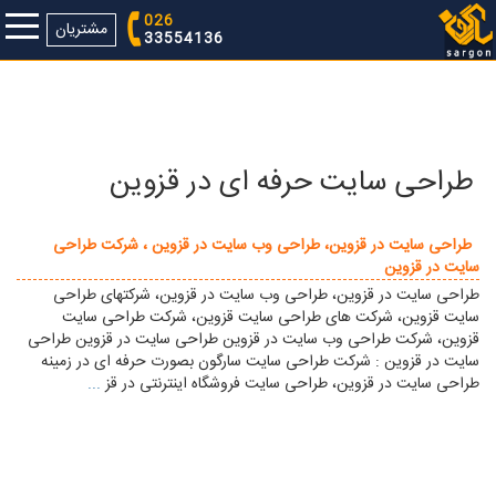
026
مشتریان
33554136
طراحی سایت حرفه ای در قزوین
طراحی سایت در قزوین، طراحی وب سایت در قزوین ، شرکت طراحی
سایت در قزوین
طراحی سایت در قزوين، طراحی وب سایت در قزوين، شرکتهای طراحی
سایت قزوين، شرکت های طراحی سایت قزوين، شرکت طراحی سایت
قزوين، شرکت طراحی وب سایت در قزوين طراحی سايت در قزوين طراحی
سایت در قزوین : شرکت طراحی سایت سارگون بصورت حرفه ای در زمینه
طراحی سایت در قزوین، طراحی سایت فروشگاه اینترنتی در قز
...