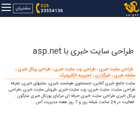
026
مشتریان
33554136
طراحی سایت خبری با asp.net
طراحی سایت خبری ، طراحی وب سایت خبری ، طراحی پرتال خبری ،
سامانه خبری ، خبرگزاری ، تحريريه الکترونيک
سایت جامع خبری آنلاین، جستجوی هوشمند خبری، سایتهای خبری، تعرفه
طراحی سایت، سایت خبری، وب سایت خبری ،فروش سایت خبری ،طراحی
پرتال خبری طراحی سایت خبری حرفه ای مزایای پورتال خبری سارگون :
فعالیت در 24 ساعت شبانه روز و 7 روز هفته مدیریت آس
...