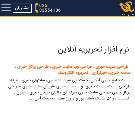
026
مشتریان
33554136
نرم افزار تحریریه آنلاین
طراحی سایت خبری ، طراحی وب سایت خبری ، طراحی پرتال خبری ،
سامانه خبری ، خبرگزاری ، تحريريه الکترونيک
سایت جامع خبری آنلاین، جستجوی هوشمند خبری، سایتهای خبری، تعرفه
طراحی سایت، سایت خبری، وب سایت خبری ،فروش سایت خبری ،طراحی
پرتال خبری طراحی سایت خبری حرفه ای مزایای پورتال خبری سارگون :
فعالیت در 24 ساعت شبانه روز و 7 روز هفته مدیریت آس
...