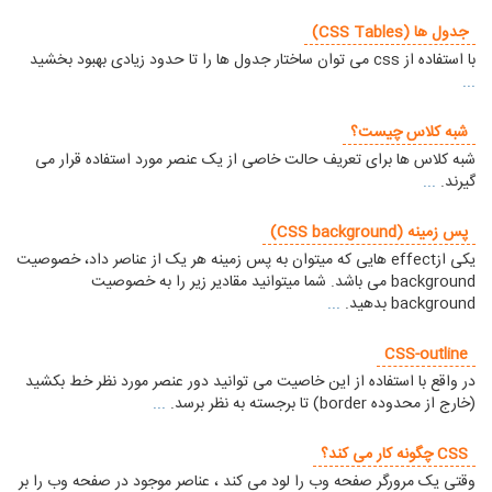
جدول ها (CSS Tables)
با استفاده از css می توان ساختار جدول ها را تا حدود زیادی بهبود بخشید
...
شبه کلاس چیست؟
شبه کلاس ها برای تعریف حالت خاصی از یک عنصر مورد استفاده قرار می
گیرند.
...
پس زمینه (CSS background)
یکی ازeffect هایی که میتوان به پس زمینه هر یک از عناصر داد، خصوصیت
background می باشد. شما میتوانید مقادیر زیر را به خصوصیت
background بدهید.
...
CSS-outline
در واقع با استفاده از این خاصیت می توانید دور عنصر مورد نظر خط بکشید
(خارج از محدوده border) تا برجسته به نظر برسد.
...
CSS چگونه کار می کند؟
وقتی یک مرورگر صفحه وب را لود می کند ، عناصر موجود در صفحه وب را بر