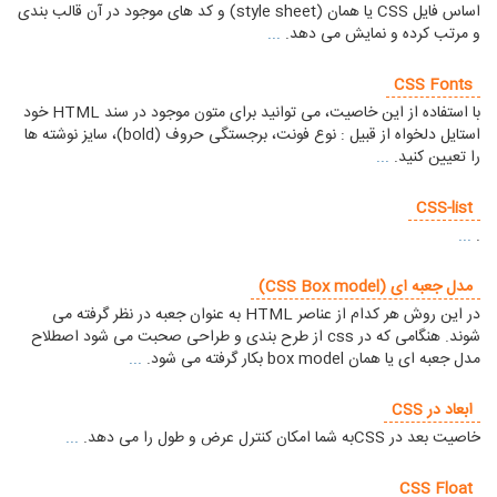
اساس فایل CSS یا همان (style sheet) و کد های موجود در آن قالب بندی
و مرتب کرده و نمایش می دهد.
...
CSS Fonts
با استفاده از این خاصیت، می توانید برای متون موجود در سند HTML خود
استایل دلخواه از قبیل : نوع فونت، برجستگی حروف (bold)، سایز نوشته ها
را تعیین کنید.
...
CSS-list
...
.
مدل جعبه ای (CSS Box model)
در این روش هر کدام از عناصر HTML به عنوان جعبه در نظر گرفته می
شوند. هنگامی که در css از طرح بندی و طراحی صحبت می شود اصطلاح
مدل جعبه ای یا همان box model بکار گرفته می شود.
...
ابعاد در CSS
خاصیت بعد در CSSبه شما امکان کنترل عرض و طول را می دهد.
...
CSS Float