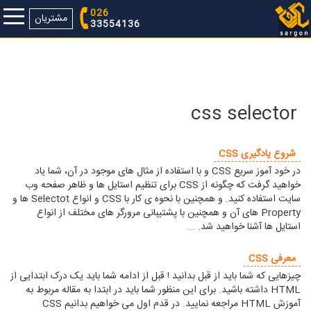
026
مشتریان
33554136
css selector
شروع یادگیری CSS
در خود آموز سریع CSS و با استفاده از مثال های موجود در آن، شما یاد
خواهید گرفت که چگونه از CSS برای تنظیم استایل ها و ظاهر صفحه وب
سایت استفاده کنید. و همچنین با نحوه ی کار با CSS و انواع Selectot ها و
Property های آن و همچنین با پشتیبانی مرورگر های مختلف از انواع
استایل ها آشنا خواهید شد.
...
معرفی CSS
چیزهایی که شما باید از قبل بدانید ! قبل از ادامه شما باید یک درک ابتدایی از
HTML داشته باشید. برای این منظور شما باید در ابتدا به مقاله مربوط به
آموزش HTML مراجعه نمایید. در قدم اول می خواهیم بدانیم CSS