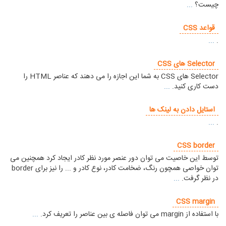
چیست؟
...
قواعد CSS
...
.
Selector های CSS
Selector های CSS به شما این اجازه را می دهند که عناصر HTML را
دست کاری کنید.
...
استایل دادن به لینک ها
...
.
CSS border
توسط این خاصیت می توان دور عنصر مورد نظر کادر ایجاد کرد همچنین می
توان خواصی همچون رنگ، ضخامت کادر، نوع کادر و ... را نیز برای border
در نظر گرفت.
...
CSS margin
با استفاده از margin می توان فاصله ی بین عناصر را تعریف کرد.
...