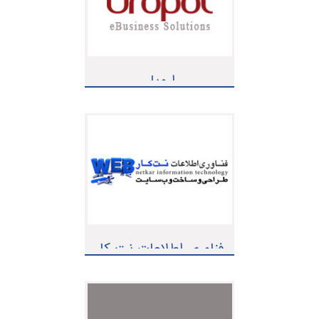
اروپل
فناوری اطلاعات نت کار