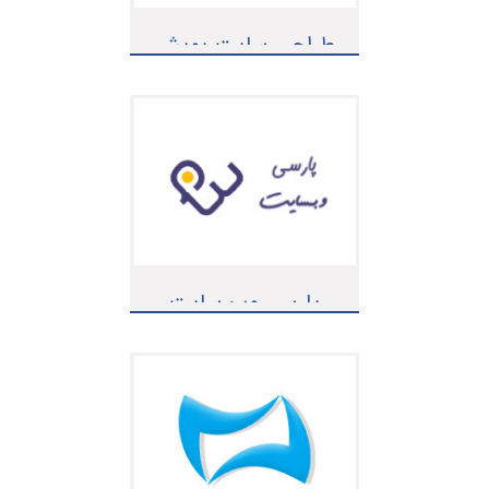
طراحی سایت پوپش
پارسی وب سایت