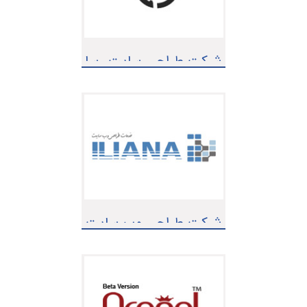
شرکت طراحی سایت رسا
دیتا
شرکت طراحی وب سایت
ایلیانا