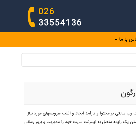
026
33554136
اس با ما
رگون
ت وب سایتی پر محتوا و کارآمد ایجاد و اغلب سرویسهای مورد نیاز
داشتن یک رایانه متصل به اینترنت سایت خود را مدیریت و بروز رسانی