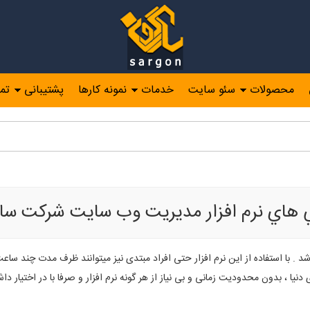
محصولات
سئو سایت
خدمات
نمونه کارها
پشتیبانی
تم
يريت وب سايت
 هاي نرم افزار مديريت وب سايت شركت سا
د . با استفاده از اين نرم افزار حتی افراد مبتدی نیز میتوانند ظرف مدت چند ساع
دنیا ، بدون محدودیت زمانی و بی نیاز از هر گونه نرم افزار و صرفا با در اختیار 