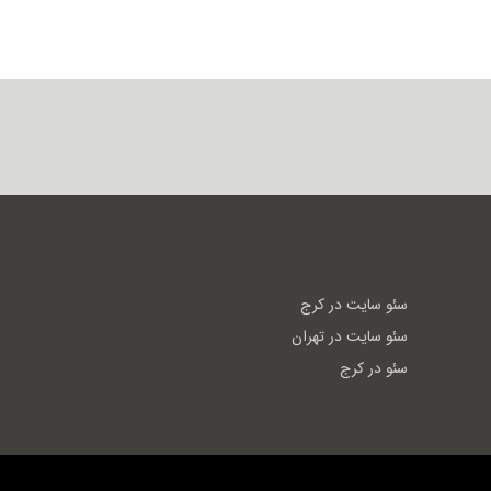
سئو سایت در کرج
سئو سایت در تهران
سئو در کرج