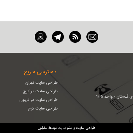
دسترسی سریع
طراحی سایت تهران
طراحی سایت در کرج
گلستان - واحد 106
طراحی سایت در قزوین
طراحی سایت کرج
طراحی سایت
و
سئو سایت
توسط
سارگون