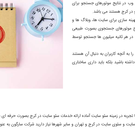
 وب در نتایج موتورهای جستجو برای
و در کرج هستند می باشد.
ینه سازی برای سایت ها، وبلاگ ها و
ج موتورهای جستجوی بصورت طبیعی
در هر ثانیه میلیون ها جستجو توسط
 به آنچه کاربران به دنبال آن هستند
اشته باشید بلکه باید داری ساختاری
جربه در زمینه سئو سایت آماده ارائه خدمات سئو سایت در کرج بصورت حرفه ای با اس
ای سایت و سئوی سایت در کرج و تهران و سایر شهرها نیاز دارید شرکت سارگون به عن