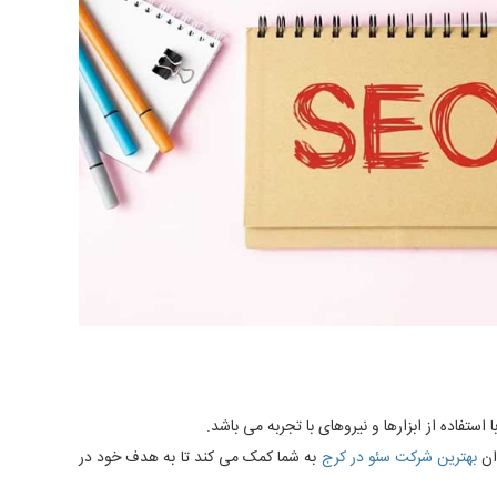
تفاده از ابزارها و نیروهای با تجربه می باشد.
وان
بهترین شرکت سئو در کرج
به شما کمک می کند تا به هدف خود در