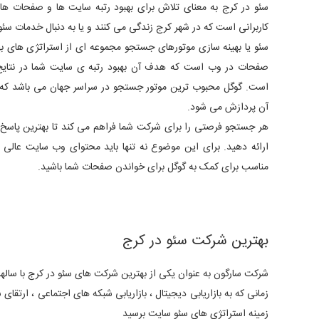
سئو در کرج به معنای تلاش برای بهبود رتبه سایت ها و صفحات ها
کاربرانی است که در شهر کرج زندگی می کنند و یا به دنبال خدمات سئ
سئو یا بهینه سازی موتورهای جستجو مجموعه ای از استراتژی های به
صفحات در وب است که هدف آن بهبود رتبه ی سایت شما در نتای
است. گوگل محبوب ترین موتور جستجو در سراسر جهان می باشد که 
آن پردازش می شود.
هر جستجو فرصتی را برای شرکت شما فراهم می کند تا بهترین پاسخ را
ارائه دهید. برای این موضوع نه تنها باید محتوای وب سایت عالی د
مناسب برای کمک به گوگل برای خواندن صفحات شما باشید.
بهترین شرکت سئو در کرج
شرکت سارگون به عنوان یکی از بهترین شرکت های سئو در کرج با سالها ت
زمانی که به بازاریابی دیجیتال ، بازاریابی شبکه های اجتماعی ، ارتق
زمینه استراتژی های سئو سایت برسید