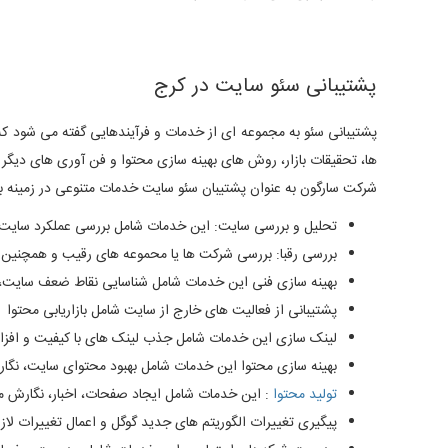
پشتیبانی سئو سایت در کرج
پشتیبانی سئو به مجموعه ای از خدمات و فرآیندهایی گفته می شود که 
ها، تحقیقات بازار، روش های بهینه سازی محتوا و فن آوری های دیگر
شرکت سارگون به عنوان پشتیبان سئو سایت خدمات متنوعی در زمینه ب
تحلیل و بررسی سایت: این خدمات شامل بررسی عملکرد سایت، 
بررسی رقبا: بررسی شرکت ها یا محموعه های رقیب و همچنین
بهینه سازی فنی این خدمات شامل شناسایی نقاط ضعف سایت، ب
پشتیبانی از فعالیت های خارج از سایت شامل بازاریابی محتوا
لینک سازی این خدمات شامل جذب لینک های با کیفیت و اف
بهینه سازی محتوا این خدمات شامل بهبود محتوای سایت، نگار
تولید محتوا
: این خدمات شامل ایجاد صفحات، اخبار، نگارش م
پیگیری تغییرات الگوریتم های جدید گوگل و اعمال تغییرات لاز