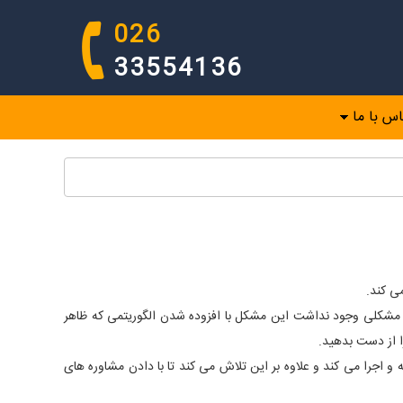
026
33554136
اس با ما
ی کند.
 مشکلی وجود نداشت این مشکل با افزوده شدن الگوریتمی که ظاهر
 اجرا می کند و علاوه بر این تلاش می کند تا با دادن مشاوره های