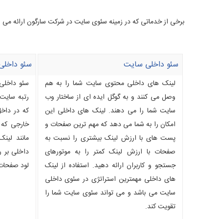
برخی از خدماتی که در زمینه سئوی سایت در شرکت سارگون ارائه می 
سئو داخلی سایت
سئو داخلی 
لینک های داخلی محتوی سایت شما را به هم
سئو داخلی
وصل می کنند و به گوگل ایده ای از ساختار وب
رتبه سایت
سایت شما را می دهند. لینک های داخلی این
که در داخ
امکان را به شما می دهد که مهم ترین صفحات و
خارجی که 
پست های با ارزش لینک بیشتری را نسبت به
مانند لینک
صفحات با ارزش لینک کمتر را به موتورهای
داخلی بر 
جستجو و کاربران ارائه دهید. استفاده از لینک
لود صفحات 
های داخلی مهمترین استراتژی در سئوی داخلی
سایت می باشد و می تواند سئوی سایت شما را
تقویت کند.