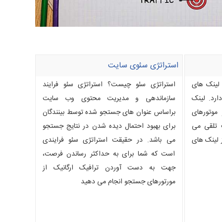
استراتژی سئوی سایت
 لینک های
استراتژی سئو چیست؟ استراتژی سئو فرایند
ارد. لینک
سازماندهی و مدیریت محتوی وب سایت
موتورهای
براساس عنوان های جستجو شده توسط بینندگان
 تلقی می
برای بهبود احتمال دیده شدن در نتایج جستجو
ز لینک های
می باشد. در حقیقت استراتژی سئو فرایندی
است که شما برای به حداکثر رساندن فرصت،
جهت به دست آوردن ترافیک ارگانیک از
مورتورهای جستجو انجام می دهید