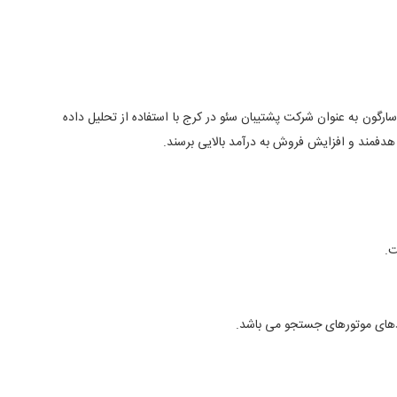
رگون به عنوان شرکت پشتیبان سئو در کرج با استفاده از تحلیل داده
دفمند و افزایش فروش به درآمد بالایی برسند.
ت.
ردهای موتورهای جستجو می باشد.