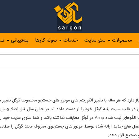
محصولات
سئو سایت
خدمات
نمونه کارها
پشتیبانی
تم
 دارد که هر ساله با تغییر الگوریتم های موتور های جستجو مخصوصا گوگل تغییر م
در قالب سایت رتبه گوگل خود را از دست داده اند در حالی سال قبل اصلا چنین
ا سئوی سایت خود را از دست بدهید.
مل های جدید ارائه شده توسط موتور های جستجوی معروف مانند گوگل را مطالعه و
 صحیح قرار دهد.