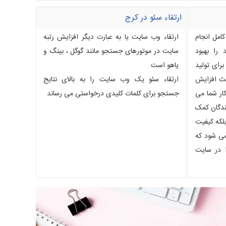
ارتقاء سئو در کرج
مل انجام
ارتقاء وب سایت یا به عبارت دیگر افزایش رتبه
را بهبود
سایت در موتورهای جستجو مانند گوگل ، بینگ و
رای تولید
یاهو است
ث افزایش
ارتقاء سئو یک وب سایت را به بالای نتایج
ار شما می
جستجو برای کلمات کلیدی درخواستی می رساند
نندگان کمک
بلکه کیفیت
ی شود که
ا در سایت