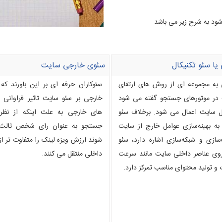
شود به شرح زیر می باشد
یا سئو تکنیکال
سئوی خارجی سایت
 به مجموعه ای از روش های ارتفای
سئوکاران حرفه ای بر این باورند که
 در موتورهای جستجو گفته می شود
خارجی بر سئو سایت تاثیر فراوانی د
ل سایت اعمال می شود. برخلاف سئو
های خارجی به علت اینکه از نظر 
به بهینه‌سازی عوامل خارج از سایت
جستجو به عنوان رای شخص ثالث
‌سازی و شبکه‌سازی اشاره دارد، سئو
شوند ارزش ویزه لینک را متفاوت تر ا
روی عناصر داخلی سایت مانند سرعت
داخلی منتقل می کنند.
و تولید محتوای مناسب تمرکز دارد.