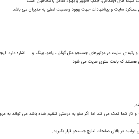
بکه های اجتماعی، جذب فالوور و بهبود تعامل با مخاطبان است.
عملکرد سایت و پیشنهادات جهت بهبود وضعیت فعلی به مدیران می باشد.
رتبه ی سایت در موتورهای جستجو مثل گوگل ، یاهو، بینگ و ... اشاره دارد. ایجاد
دی هستند که باعث سئوی سایت می شود.
د.
کار شما کمک می کند اما اگر سئو به درستی تنظیم شده باشد می تواند به مرور 
.
 توانید در بالای صفحات نتایج جستجو قرار بگیرید.