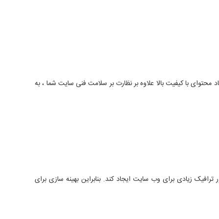
 محتوای با کیفیت بالا علاوه بر نظارت بر سلامت فنی سایت شما ، به
ترافیک زیادی برای وب سایت ایجاد کند. بنابراین بهینه سازی برای