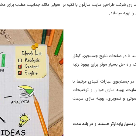
ذاری شرکت طراحی سایت سارگون با تکیه بر اصولی مانند جذابیت مطلب برای مخاط
 تهیه مینماید.
تند تا در صفحات نتایج جستجوی گوگل
راه حل بسیار موثر برای بهبود رتبه
 در جستجوی عبارات کلیدی مرتبط با
ایت، بهینه سازی عنوان و توضیحات
 صوتی و تصویری، بهینه سازی سرعت
بسیار پایدارتر هستند و در بلند مدت