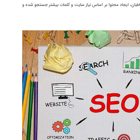
بان، ایجاد محتوا بر اساس نیاز سایت و کلمات بیشتر جستجو شده و