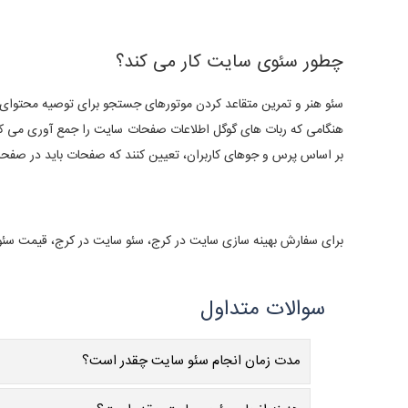
چطور سئوی سایت کار می کند؟
سئو هنر و تمرین متقاعد کردن موتورهای جستجو برای توصیه محتوای و
هنگامی که ربات های گوگل اطلاعات صفحات سایت را جمع آوری می کن
بر اساس پرس و جوهای کاربران، تعیین کنند که صفحات باید در صفحا
برای سفارش بهینه سازی سایت در کرج، سئو سایت در کرج، قیمت سئو
مدت زمان انجام سئو سایت چقدر است؟