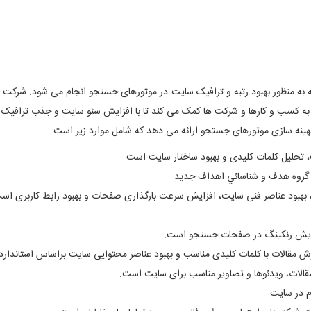
به منظور بهبود رتبه و ترافیک سایت در موتورهای جستجو انجام می شود. شرکت سا
 به کسب و کارها و شرکت ها کمک می کند تا با افزایش سئو سایت و جذب ترافیک ه
هینه سازی موتورهای جستجو ارائه می دهد که شامل موارد زیر است
تحلیل کلمات کلیدی و بهبود ساختار سایت است.
 گروه هدف و شناسائي اهداف جديد
هبود عناصر فنی سایت، افزایش سرعت بارگذاری صفحات و بهبود رابط کاربری اس
زایش رنکینگ در صفحات جستجو است.
ش مقالات با کلمات کلیدی مناسب و بهبود عناصر محتوایی سایت براساس استاندا
قالات، ویدئوها و تصاویر مناسب برای سایت است.
م در سایت