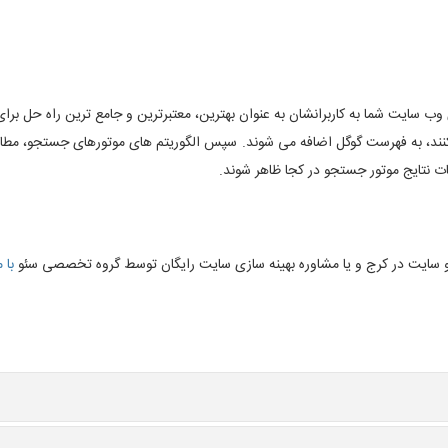
ب سایت شما به کاربرانشان به عنوان بهترین، معتبرترین و جامع ترین راه حل ب
ند، به فهرست گوگل اضافه می شوند. سپس الگوریتم های موتورهای جستجو، مطال
ت نتایج موتور جستجو در کجا ظاهر شوند.
 سایت در کرج و یا مشاوره بهینه سازی سایت رایگان توسط گروه تخصصی سئو
با 