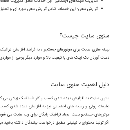
مدیریت شبکه‌های اجتماعی: این خدمات شامل مدیریت صفحات ش
گزارش دهی: این خدمات شامل گزارش دهی دوره ای و تحلیل 
سئوی سایت چیست؟
بهینه سازی سایت برای موتورهای جستجو ، به فرایند افزایش ترافیک و 
دست آوردن بک لینک های با کیفیت بالا و موارد دیگر برخی از موار
دلیل اهمیت سئوی سایت
سئوی سایت به افزایش دیده شدن کسب و کار شما کمک زیادی می کن
تبلیغات پولی و رسانه های اجتماعی نیز به افزایش دیده شدن کسب و 
موتورهای جستجو باعث ایجاد ترافیک رایگان برای وب سایت می شود
اگر تولید محتوای با کیفیتی مطابق درخواست بینندگان داشته باشید می