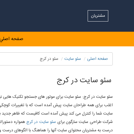
مشتریان
صفحه اصلي
صفحه اصلی
سئو سایت
سئو در کرج
سئو سایت در کرج
سئو سایت در کرج: سئو سایت برای موتور های جستجو تکنیک هایی نیاز
اغلب برای همه طراحان سایت پیش آمده است که با تغییرات کوچکی 
سایت شما را کنترل می کند پیش آمده است کافیست که ظاهر جدید با الگوهای ثبت شده Amp در گوگل مطابقت نداشته باشد و شم
شرکت طراحی سایت سارگون برای
سئو سایت در کرج
همواره دستورالع
درست به مشتریان محتوای سایت آنها را هماهنگ با الگوهای درست و