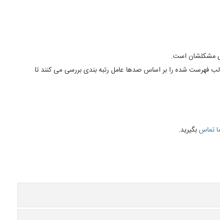
رای مشکلشان است.
ب فهرست شده را بر اساس صدها عامل رتبه بندی بررسی می کنند تا
ما تماس
بگیرید.