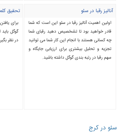
آنالیز رقبا در سئو
تحقیق کلم
اولین اهمیت آنالیز رقبا در سئو این است که شما
برای یافتن
قادر خواهید بود تا تشخصیص دهید رقبای شما
گوگل باید 
چه کسانی هستند با انجام این کار شما می توانید
در نظر بگیر
تجزیه و تحلیل بیشتری برای ارزیابی جایگاه و
سهم رقبا در رتبه بندی گوگل داشته باشید.
سئو در کرج