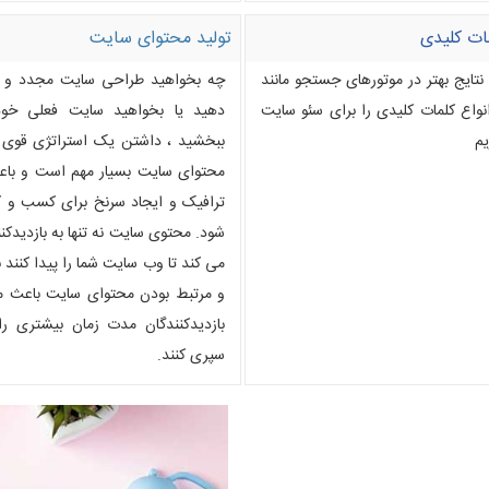
ات کلیدی
تولید محتوای سایت
 نتایج بهتر در موتورهای جستجو مانند
چه بخواهید طراحی سایت مجدد و کا
انواع کلمات کلیدی را برای سئو سایت
دهید یا بخواهید سایت فعلی خود 
یم
ببخشید ، داشتن یک استراتژی قوی ب
محتوای سایت بسیار مهم است و باع
ترافیک و ایجاد سرنخ برای کسب و ک
شود. محتوی سایت نه تنها به بازدیدک
می کند تا وب سایت شما را پیدا کنند 
و مرتبط بودن محتوای سایت باعث م
بازدیدکنندگان مدت زمان بیشتری ر
سپری کنند.