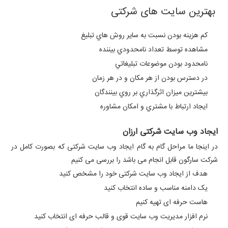
بهترین سایت های شرکتی
كم هزينه بودن نسبت به ساير روش هاي تبليغ
مشاهده توسط تعداد نامحدودي بيننده
نامحدود بودن موضوعات تبليغاتي
در دسترس بودن از هر مكان و در هر زمان
بيشترين ميزان اثرگذاري بر روي بينندگان
ايجاد ارتباط با مشتري و امكان مشاوره
ایجاد وب سایت شرکتی ارزان
در اینجا ما مراحل گام به گام ایجاد وب سایت شرکتی که بصورت کامل در
شرکت سارگون قابل انجام می باشد را بررسی می کنیم
هدف از ایجاد وب سایت شرکتی خود را مشخص کنید
یک دامنه مناسب و ساده انتخاب کنید
هاست حرفه ای تهیه کنیم
نرم افزار مدیریت وب سایت قوی و قالب حرفه ای انتخاب کنید