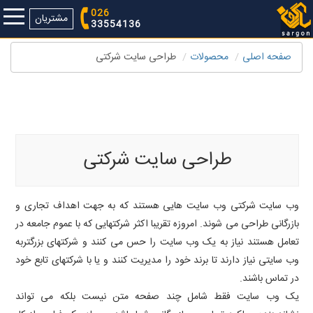
026
مشتریان
33554136
صفحه اصلی
محصولات
طراحی سایت شرکتی
طراحی سایت شرکتی در کرج، طراحی سایت برای شرکت، طراحي وب سايت
شركت، طراحي سايت شركتي ارزان، شركت طراحي وب سايت، شركت هاي
طراحي وب سايت
طراحی سایت شرکتی
وب سایت شرکتی وب سایت هایی هستند که به جهت اهداف تجاری و
بازرگانی طراحی می شوند. امروزه تقریبا اکثر شرکتهایی که با عموم جامعه در
تعامل هستند نیاز به یک وب سایت را حس می کنند و شرکتهای بزرگتربه
وب سایتی نیاز دارند تا برند خود را مدیریت کنند و یا با شرکتهای تابع خود
در تماس باشند.
یک وب سایت فقط شامل چند صفحه متن نیست بلکه می تواند