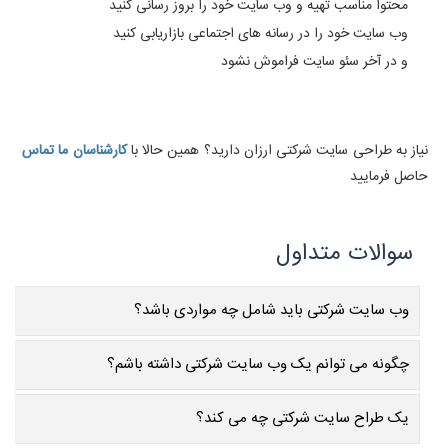
محتوا مناسب تهیه و وب سایت خود را بروز رسانی کنید
وب سایت خود را در رسانه های اجتماعی بازاریابی کنید
و در آخر سئو سایت فراموش نشود
نیاز به طراحی سایت شرکتی ارزان دارید؟ همین حالا با
کارشناسان ما تماس
حاصل فرمایید
وب سایت شرکتی باید شامل چه مواردی باشد؟
چگونه می توانم یک وب سایت شرکتی داشته باشم؟
یک طراح سایت شرکتی چه می کند؟