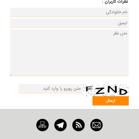
نظرات كاربران :