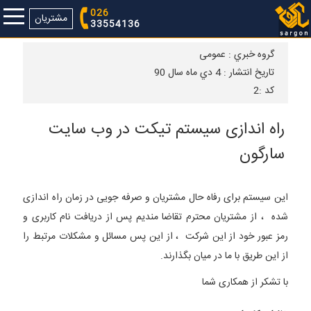
026
مشتریان
33554136
گروه خبري :
عمومی
تاريخ انتشار :
4 دي ماه سال 90
كد :
2
راه اندازی سیستم تیکت در وب سایت
سارگون
این سیستم برای رفاه حال مشتریان و صرفه جویی در زمان راه اندازی
شده ، از مشتریان محترم تقاضا مندیم پس از دریافت نام کاربری و
رمز عبور خود از این شرکت ، از این پس مسائل و مشکلات مرتبط را
از این طریق با ما در میان بگذارند.
با تشکر از همکاری شما