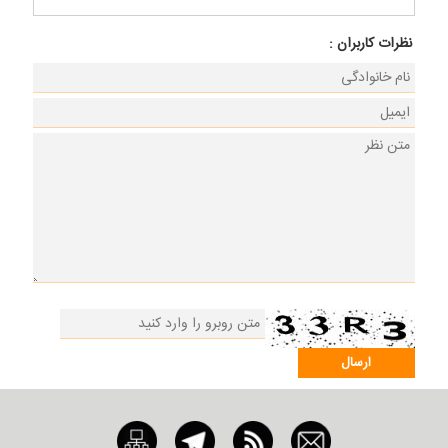
نظرات كاربران :