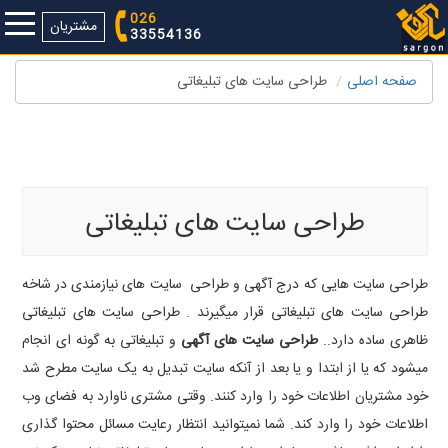
026
مشتریان
33554136
صفحه اصلی
طراحی سایت های تبلیغاتی
طراحی سایت تبلیغاتی ،طراحی سایت آگهی ،طراحی وب سایت
تبلغاتی،طراحی وب سایت آگهی،طراحی وبسایت آگهی،طراحی وبسایت
تبلیغاتی،
طراحی سایت های تبلیغاتی
طراحی سایت هایی که درج آگهی و طراحی سایت های نیازمندی در شاخه
طراحی سایت های تبلیغاتی قرار میگیرند . طراحی سایت های تبلیغاتی
ظاهری ساده دارد..
طراحی سایت های آگهی
و تبلیغاتی به گونه ای انجام
میشود که یا از ابتدا و یا بعد از آنکه سایت تبدیل به یک سایت مطرح شد
خود مشتریان اطلاعات خود را وارد کنند. وقتی مشتری ناوارد به فضای وب
اطلاعات خود را وارد کند. شما نمیتوانید انتظار رعایت مسائل محتوا گذاری