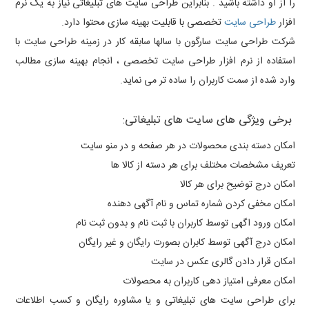
را از او داشته باشید . بنابراین طراحی سایت های تبلیغاتی نیاز به یک نرم
افزار
طراحی سایت
تخصصی با قابلیت بهینه سازی محتوا دارد
.
شرکت طراحی سایت سارگون با سالها سابقه کار در زمینه طراحی سایت با
استفاده از نرم افزار طراحی سایت تخصصی ، انجام بهینه سازی مطالب
وارد شده از سمت کاربران را ساده تر می نماید.
برخی ویژگی های سایت های تبلیغاتی:
امکان دسته بندی محصولات در هر صفحه و در منو سایت
تعریف مشخصات مختلف برای هر دسته از کالا ها
امکان درج توضیح برای هر کالا
امکان مخفی کردن شماره تماس و نام آگهی دهنده
امکان ورود اگهی توسط کاربران با ثبت نام و بدون ثبت نام
امکان درج آگهی توسط کابران بصورت رایگان و غیر رایگان
امکان قرار دادن گالری عکس در سایت
امکان معرفی امتیاز دهی کاربران به محصولات
برای طراحی سایت های تبلیغاتی و یا مشاوره رایگان و کسب اطلاعات