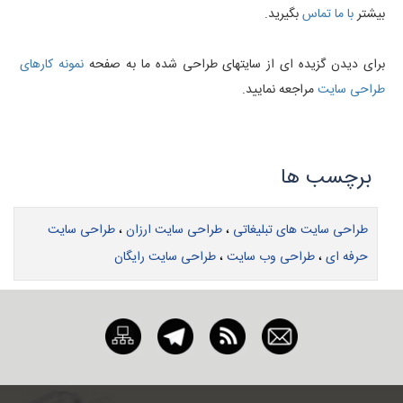
بیشتر
با ما تماس
بگیرید.
برای دیدن گزیده ای از سایتهای طراحی شده ما به صفحه
نمونه کارهای
طراحی سایت
مراجعه نمایید.
طراحی سایت های تبلیغاتی
،
طراحی سایت ارزان
،
طراحی سایت
حرفه ای
،
طراحی وب سایت
،
طراحی سایت رایگان