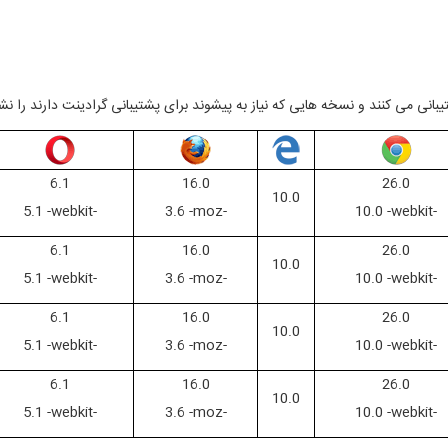
بانی می کنند و نسخه هایی که نیاز به پیشوند برای پشتیبانی گرادینت دارند را ن
6.1
16.0
26.0
10.0
5.1 -webkit-
3.6 -moz-
10.0 -webkit-
6.1
16.0
26.0
10.0
5.1 -webkit-
3.6 -moz-
10.0 -webkit-
6.1
16.0
26.0
10.0
5.1 -webkit-
3.6 -moz-
10.0 -webkit-
6.1
16.0
26.0
10.0
5.1 -webkit-
3.6 -moz-
10.0 -webkit-