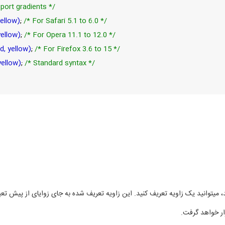
port gradients */
yellow)
;
/* For Safari 5.1 to 6.0 */
yellow)
;
/* For Opera 11.1 to 12.0 */
d, yellow)
;
/* For Firefox 3.6 to 15 */
yellow)
;
/* Standard syntax */
 میتوانید یک زاویه تعریف کنید. این زاویه تعریف شده به جای زوایای از پیش تعی
ر خواهد گرفت.