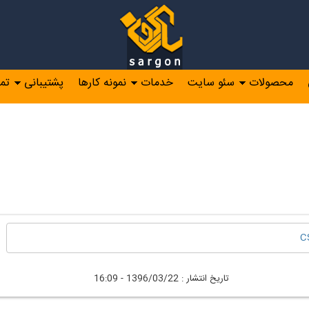
محصولات
سئو سایت
خدمات
نمونه کارها
پشتیبانی
تم
C
تاريخ انتشار :
1396/03/22 - 16:09