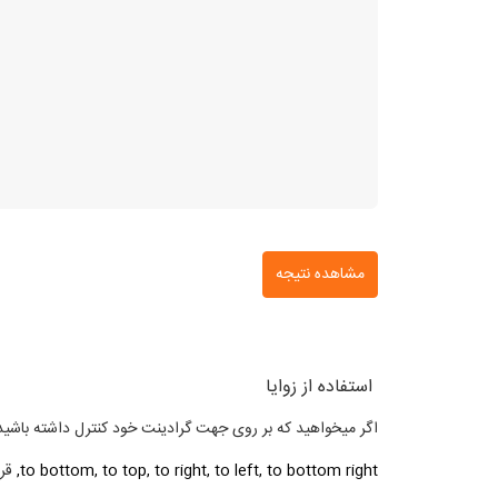
مشاهده نتیجه
استفاده از زوایا
اگر میخواهید که بر روی جهت گرادینت خود کنترل داشته باشید،
to bottom, to top, to right, to left, to bottom right,
قرا