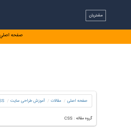
مشتریان
صفحه اصلي
صفحه اصلی
مقالات
آموزش طراحی سایت
SS
گروه مقاله :
CSS