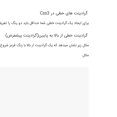
گرادینت های خطی در Css3
برای ایجاد یک گرادینت خطی شما حداقل باید دو رنگ را تعریف 
گرادینت خطی از بالا به پایین(گرادینت پیشفرض)
مثال زیر نشان میدهد که یک گرادینت از بالا با رنگ قرمز شروع
مثال: