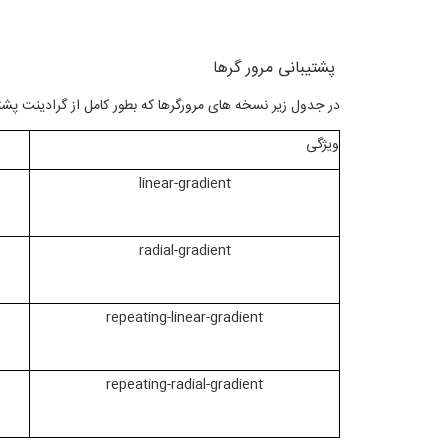
پشتیبانی مرور گرها
در جدول زیر نسخه های مرورگرها که بطور کامل از گرادینت پشتی
ویژگی
linear-gradient
radial-gradient
repeating-linear-gradient
repeating-radial-gradient