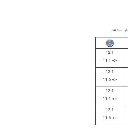
شان میدهد.
12.1
11.1 -o-
12.1
11.6 -o-
12.1
11.1 -o-
12.1
11.6 -o-