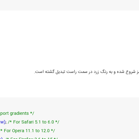
مز شروع شده و به رنگ زرد در سمت راست تبدیل گشته است.
port gradients */
ow)
;
/* For Safari 5.1 to 6.0 */
/* For Opera 11.1 to 12.0 */