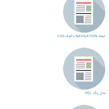
ایجاد NAVIGATION با کمک CSS
مدل رنگ HSL