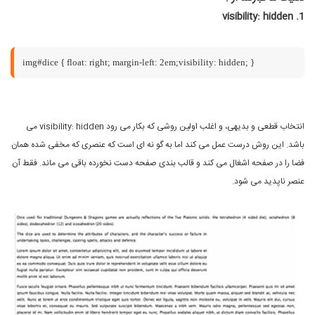
visibility: hidden
1.
img#dice { float: right; margin-left: 2em;visibility: hidden; }
انتخاب قطعی و بدیهی، و اغلب اولین روشی که بکار می رود visibility: hidden می
باشد. این روش درست عمل می کند اما به گو نه ای است که عنصری که مخفی شده همان
فضا را در صفحه اشغال می کند و قالب بندی صفحه دست نخورده باقی می ماند. فقط آن
عنصر ناپدید می شود.