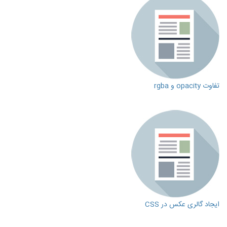
تفاوت opacity و rgba
ایجاد گالری عکس در CSS