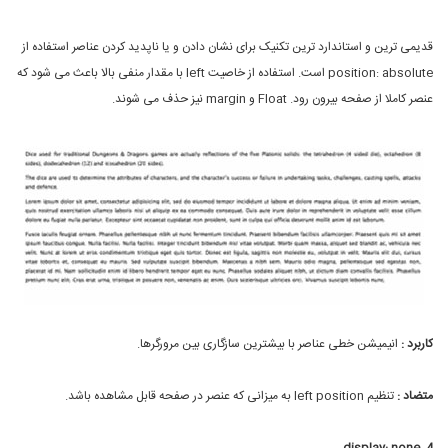
قدیمی ترین و استاندارد ترین تکنیک برای نشان دادن و یا ناپدید کردن عناصر استفاده از
position: absolute است. استفاده از خاصیت left با مقدار منفی بالا باعث می شود که
عنصر کاملا از صفحه بیرون رود. Float و margin نیز حذف می شوند.
کاربرد :
انیمیشن خطی عناصر با بیشترین سازگاری بین مرورگرها.
متضاد :
تنظیم left position به میزانی که عنصر در صفحه قابل مشاهده باشد.