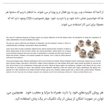
از آنجا که صفحات وب روز به روز فعال تر و پویا تر می شوند، ما انتظار داریم که محتوا هر
جا که خواستیم نشان داده شود و یا ناپدید شود. چهار خصوصیت CSS وجود دارد که که
معمولا برای این کار استفاده می شوند.
هر روش کاربردهای خود را دارد، همراه با مزایا و معایب خود. همچنین می
توان در صورت امکان از بیش از یک تکنیک در یک زمان استفاده کرد.