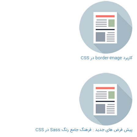
کاربرد border-image در CSS
پیش فرض های جدید : فرهنگ جامع رنگ Sass در CSS