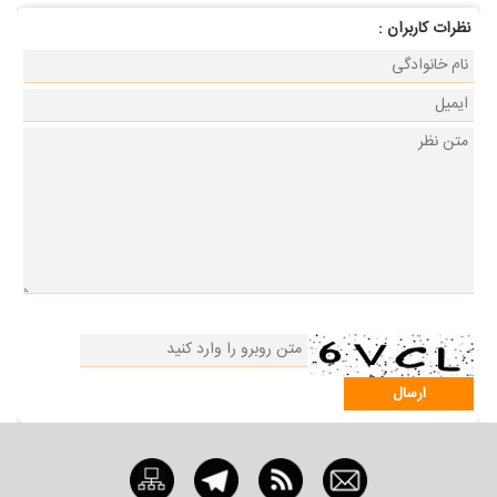
نظرات كاربران :