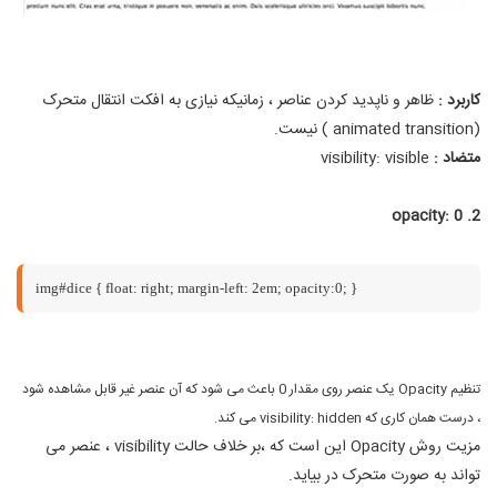
کاربرد :
ظاهر و ناپدید کردن عناصر ، زمانیکه نیازی به افکت انتقال متحرک
(animated transition ) نیست.
متضاد :
visibility: visible
opacity: 0
2.
img#dice { float: right; margin-left: 2em; opacity:0; }
تنظیم Opacity یک عنصر روی مقدار 0 باعث می شود که آن عنصر غیر قابل مشاهده شود
، درست همان کاری که visibility: hidden می کند.
مزیت روش Opacity این است که ،بر خلاف حالت visibility ، عنصر می
تواند به صورت متحرک در بیاید.