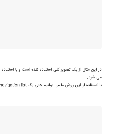
می شود.
با استفاده از این روش ما می توانیم حتی یک navigation list ایجاد کنیم که شامل لیستی از تصاویر باشد.