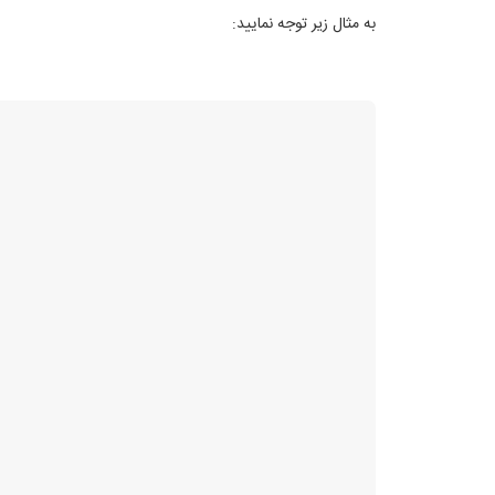
به مثال زیر توجه نمایید: