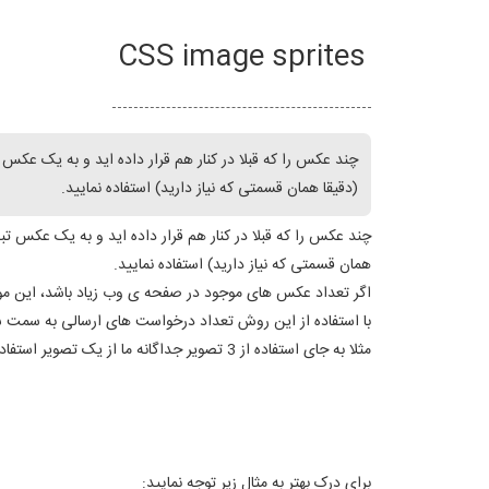
CSS image sprites
(دقیقا همان قسمتی که نیاز دارید) استفاده نمایید.
همان قسمتی که نیاز دارید) استفاده نمایید.
اگر تعداد عکس های موجود در صفحه ی وب زیاد باشد، این م
با استفاده از این روش تعداد درخواست های ارسالی به سمت س
مثلا به جای استفاده از 3 تصویر جداگانه ما از یک تصویر استفاده کرده ایم:
برای درک بهتر به مثال زیر توجه نمایید: