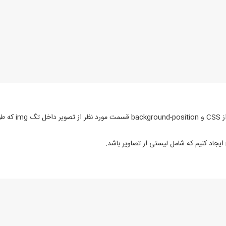
در این مثال از ی