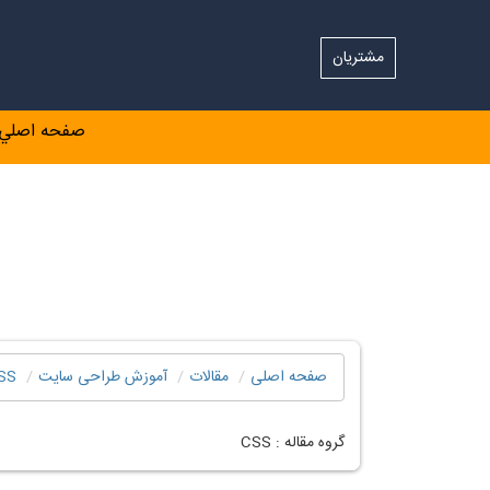
مشتریان
صفحه اصلي
صفحه اصلی
مقالات
آموزش طراحی سایت
SS
گروه مقاله :
CSS