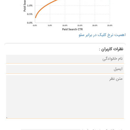
اهمیت نرخ کلیک در برابر سئو
نظرات كاربران :