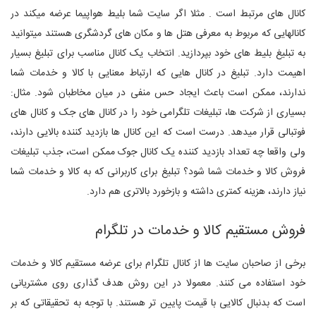
کانال های مرتبط است . مثلا اگر سایت شما بلیط هواپیما عرضه میکند در
کانالهایی که مربوط به معرفی هتل ها و مکان های گردشگری هستند میتوانید
به تبلیغ بلیط های خود بپردازید. انتخاب یک کانال مناسب برای تبلیغ بسیار
اهیمت دارد. تبلیغ در کانال هایی که ارتباط معنایی با کالا و خدمات شما
ندارند، ممکن است باعث ایجاد حس منفی در میان مخاطبان شود. مثال:
بسیاری از شرکت ها، تبلیغات تلگرامی خود را در کانال های جک و کانال های
فوتبالی قرار میدهد. درست است که این کانال ها بازدید کننده بالایی دارند،
ولی واقعا چه تعداد بازدید کننده یک کانال جوک ممکن است، جذب تبلیغات
فروش کالا و خدمات شما شود؟ تبلیغ برای کاربرانی که به کالا و خدمات شما
نیاز دارند، هزینه کمتری داشته و بازخورد بالاتری هم دارد.
فروش مستقیم کالا و خدمات در تلگرام
برخی از صاحبان سایت ها از کانال تلگرام برای عرضه مستقیم کالا و خدمات
خود استفاده می کنند. معمولا در این روش هدف گذاری روی مشتریانی
است که بدنبال کالایی با قیمت پایین تر هستند. با توجه به تحقیقاتی که بر