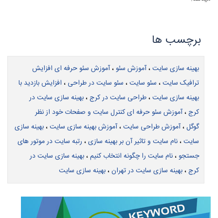
بهینه سازی سایت
،
آموزش سئو
،
آموزش سئو حرفه ای افزایش
ترافیک سایت
،
سئو سایت
،
سئو سایت در طراحی
،
افزایش بازدید با
بهینه سازی سایت
،
طراحی سایت در کرج
،
بهینه سازی سایت در
کرج
،
آموزش سئو حرفه ای کنترل سایت و صفحات خود از نظر
گوگل
،
آموزش طراحی سایت
،
آموزش بهینه سازی سایت
،
بهینه سازی
سایت
،
نام سایت و تاثیر آن بر بهینه سازی
،
رتبه سایت در موتور های
جستجو
،
نام سایت را چگونه انتخاب کنیم
،
بهینه سازی سایت در
کرج
،
بهینه سازی سایت در تهران
،
بهینه سازی سایت