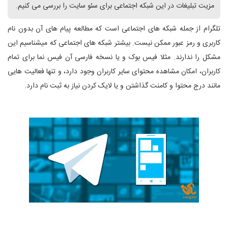
مزیت تبلیغات در این شبکه اجتماعی برای سئو سایت را بررسی می کنیم.
تلگرام از جمله شبکه های اجتماعی است که مطالعه پیام های آن بدون نام
کاربری و رمز عبور ممکن نیست. بیشتر شبکه های اجتماعی که میشناسیم این
مشکل را ندارند. مثلا فیس بوک و یا نسخه فارسی آن فیس نما برای تمام
کاربران، امکان مشاهده محتوای سایر کاربران وجود دارد، و تنها فعالیت هایی
مانند درج محتوا و کامنت گذاشتن و یا لایک کردن نیاز به ثبت نام دارد.