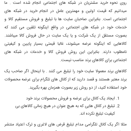
روی نحوه خرید مشتریان در شبکه های اجتماعی انجام شده است . ما
میدانیم که قیمت اولین و مهمترین عامل در انجام خرید در شبکه های
اجتماعی است. بنابراین صاحبان سایت ها با تبلیغ و فروش مستقیم کالا و
خدمات خود در شبکه های اجتماعی در واقع اینگونه تلقین می کنند که
بصورت مستقل از یک شرکت و یا یک سایت در حال فروش کالا میباشند.
کالاهایی که اینگونه عرضه میشوند، غالبا قیمتی بسیار پایین و کیفیتی
نامطلوب دارند. بنابراین این روش فروش کالا و خدمات در شبکه های
اجتماعی برای کالاهای برند مناسب نیست.
کالاهای برند معمولا سایت خود را تبلیغ می کنند . با اینحال اگر صاحب یک
برند معتبر هستند و قصد دارید که از کانال های تلگرام برای عرضه محصولات
خود استفاده کنید، از دو روش زیر بصورت همزمان بهره بگیرید.
ایجاد یک کانال برای عرضه و فروش محصولات برند خود
تبلیغ در کانال هایی که به هیچ عنوان در هیچ زمانی کالاهای بی
کیفیت تبلیغ نکرده اند.
مثلا اگر یک کانال تلگرامی مدام تبلیغ قرض های لاغری و ترک اعتیاد منتشر