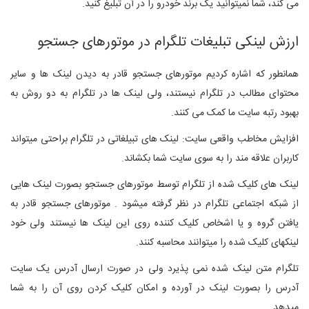
می کند، شما نمیتوانید یک برند خودرو را در آن تبلیغ کنید.
ارزش لینکی تبلیغات تلگرام در موتورهای جستجو
همانطور که اشاره کردیم موتورهای جستجو قادر به دیدن لینک ها و سایر
محتوای مطالب در تلگرام نیستند، ولی لینک ها در تلگرام به دو روش به
بهبود رتبه سایت ما کمک می کنند.
افزایش مخاطب واقعی سایت: لینک های تبیلغاتی در تلگرام براحتی میتواند
کاربران علاقه مند را به سوی سایت شما بکشاند.
لینک های کلیک شده از تلگرام توسط موتورهای جستجو بصورت لینک هایی
از شبکه اجتماعی تلگرام در نظر گرفته میشود . موتورهای جستجو قادر به
یافتن گروه و یا اشخاص کلیک کننده روی این لینک ها نیستند ولی خود
لینکهای کلیک شده را میتوانند محاسبه کنند.
تلگرام متن لینک شده نمی پذیرد ولی در صورت ارسال آدرس یک سایت
آدرس را بصورت لینک در آورده و امکان کلیک کردن روی آن را به شما
میدهد.