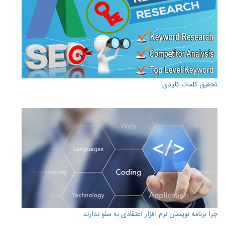
تحقیق کلمات کلیدی
چرا برنامه نویسان نرم افزار اعتقادی به سئو ندارند