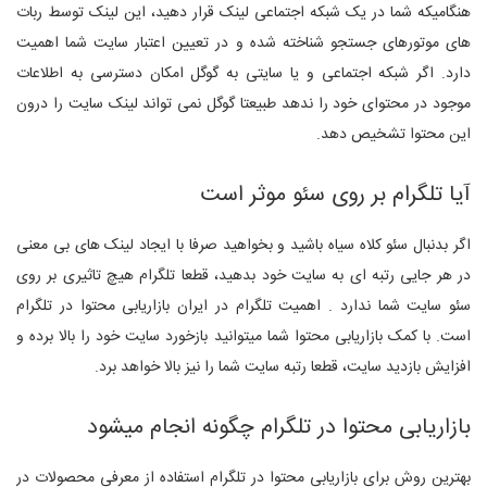
هنگامیکه شما در یک شبکه اجتماعی لینک قرار دهید، این لینک توسط ربات
های موتورهای جستجو شناخته شده و در تعیین اعتبار سایت شما اهمیت
دارد. اگر شبکه اجتماعی و یا سایتی به گوگل امکان دسترسی به اطلاعات
موجود در محتوای خود را ندهد طبیعتا گوگل نمی تواند لینک سایت را درون
این محتوا تشخیص دهد.
آیا تلگرام بر روی سئو موثر است
اگر بدنبال سئو کلاه سیاه باشید و بخواهید صرفا با ایجاد لینک های بی معنی
در هر جایی رتبه ای به سایت خود بدهید، قطعا تلگرام هیچ تاثیری بر روی
سئو سایت شما ندارد . اهمیت تلگرام در ایران بازاریابی محتوا در تلگرام
است. با کمک بازاریابی محتوا شما میتوانید بازخورد سایت خود را بالا برده و
افزایش بازدید سایت، قطعا رتبه سایت شما را نیز بالا خواهد برد.
بازاریابی محتوا در تلگرام چگونه انجام میشود
بهترین روش برای بازاریابی محتوا در تلگرام استفاده از معرفی محصولات در