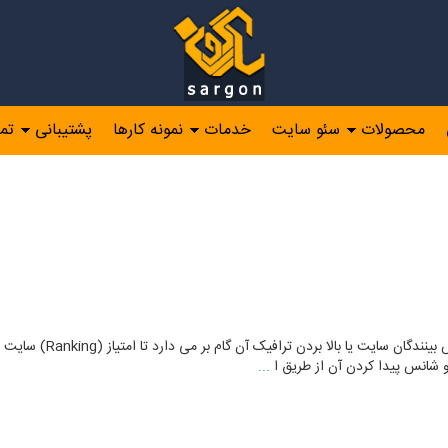
محصولات
سئو سایت
خدمات
نمونه کارها
پشتیبانی
تم
 شانس پیدا کردن آن از طریق ا
...