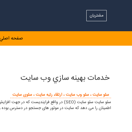
مشتریان
صفحه اصلي
خدمات بهينه سازي وب سايت
سئو سایت ، سئو وب سایت ، ارتقاء رتبه سایت ، سئوی سایت
اطمینان را می دهد که سایت در موتور های جستجو در دسترس بوده و