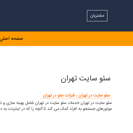
مشتریان
صفحه اصلي
سئو سایت تهران
سئو سایت در تهران ، شرکت سئو در تهران
سئو سایت در تهران خدمات سئو سایت در تهران شامل بهینه سازی و 
موتورهای جستجو به افراد کمک می کند تا آنچه را که در اینترنت به د