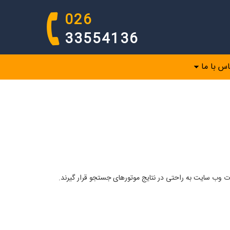
026
33554136
اس با ما
وب سایت به راحتی در نتایج موتورهای جستجو قرار گیرند.