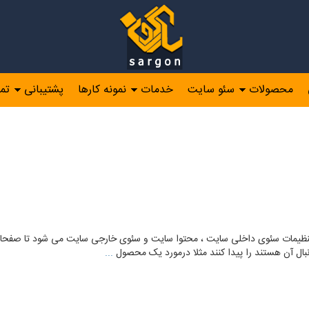
محصولات
سئو سایت
خدمات
نمونه کارها
پشتیبانی
تم
تنظیمات سئوی داخلی سایت ، محتوا سایت و سئوی خارجی سایت می شود تا صفحات 
نبال آن هستند را پیدا کنند مثلا درمورد یک محصول
...