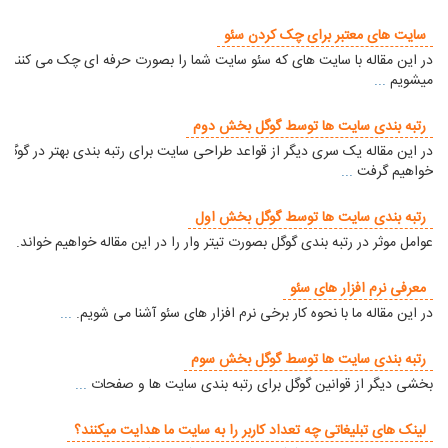
سایت های معتبر برای چک کردن سئو
در این مقاله با سایت های که سئو سایت شما را بصورت حرفه ای چک می کنند آش
میشویم
...
رتبه بندی سایت ها توسط گوگل بخش دوم
در این مقاله یک سری دیگر از قواعد طراحی سایت برای رتبه بندی بهتر در گوگل را
خواهیم گرفت
...
رتبه بندی سایت ها توسط گوگل بخش اول
عوامل موثر در رتبه بندی گوگل بصورت تیتر وار را در این مقاله خواهیم خواند.
...
معرفی نرم افزار های سئو
در این مقاله ما با نحوه کار برخی نرم افزار های سئو آشنا می شویم.
...
رتبه بندی سایت ها توسط گوگل بخش سوم
بخشی دیگر از قوانین گوگل برای رتبه بندی سایت ها و صفحات
...
لینک های تبلیغاتی چه تعداد کاربر را به سایت ما هدایت میکنند؟