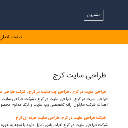
مشتریان
صفحه اصلي
طراحی سایت کرج
طراحی سایت در کرج ، طراحی وب سایت در کرج ، شرکت طراحی سا
طراحی سایت در کرج طراحی سایت در کرج ، شرکت طراحی سایت سارگ
اهداف شرکت سارگون ارائه تخصصی وب سایت و ارتقا مداوم محصول
شرکت طراحی سایت در کرج، طراحی سایت حرفه ای کرج
شرکت طراحی سایت در کرج افراد زیادی تمایل دارند با توجه به حوزه ک