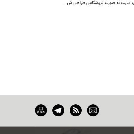
که وب سایت به صورت فروشگاهی طراحی ش
...