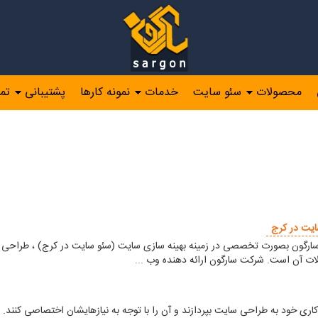
محصولات
سئو سایت
خدمات
نمونه کارها
پشتیبانی
تم
یت در کرج
ون بصورت تخصصی در زمینه بهینه سازی سایت (سئو سایت در کرج) ، طراحی سای
ات آن است. شرکت سارگون ارائه دهنده وب
...
اری خود به طراحی سایت بپردازند و آن را با توجه به نیازهایشان اختصاصی کنند. ط