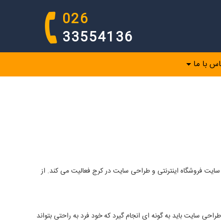
026
33554136
اس با ما
ت فروشگاه اينترنتی و طراحی سایت در کرج فعالیت می کند. از
راحی سایت باید به گونه ای انجام گیرد که خود فرد به راحتی بتواند