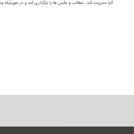
آنرا مدیریت کند ، مطالب و عکس ها را بارگذاری کند و در صورتی