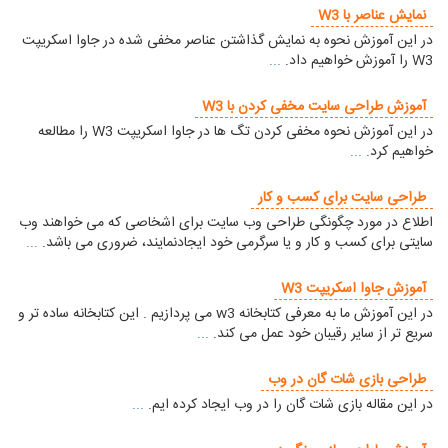
نمایش عناصر با W3
در این آموزش نحوه به نمایش گذاشتن عناصر مخفی شده در جاوا اسکریپت
W3 را آموزش خواهیم داد.
...
آموزش طراحی سایت مخفی کردن با W3
در این آموزش نحوه مخفی کردن تگ ها در جاوا اسکریپت W3 را مطالعه
خواهیم کرد.
...
طراحی سایت برای کسب و کار
اطلاع در مورد چگونگی طراحی وب سایت برای اشخاصی که می خواهند وب
سایتی برای کسب و کار و یا سرگرمی خود ایجادنمایند، ضروری می باشد.
...
آموزش جاوا اسکریپت W3
در این آموزش ما به معرفی کتابخانه w3 می پردازیم . این کتابخانه ساده تر و
سریع تر از سایر رقیبان خود عمل می کند.
...
طراحی بازی شات گان در وب
در این مقاله بازی شات گان را در وب ایجاد کرده ایم.
...