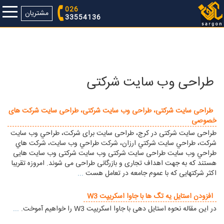
026
مشتریان
33554136
طراحی وب سایت شرکتی
طراحی سایت شرکتی، طراحی وب سایت شرکتی، طراحی سایت شركت های
خصوصی
طراحی سایت شرکتی در کرج، طراحی سایت برای شرکت، طراحي وب سايت
شركت، طراحي سايت شركتي ارزان، شركت طراحي وب سايت، شركت هاي
طراحي وب سايت طراحی سایت شرکتی وب سایت شرکتی وب سایت هایی
هستند که به جهت اهداف تجاری و بازرگانی طراحی می شوند. امروزه تقریبا
اکثر شرکتهایی که با عموم جامعه در تعامل هست
...
افزودن استایل یه تگ ها با جاوا اسکریپت W3
در این مقاله نحوه استایل دهی با جاوا اسکریپت W3 را خواهیم آموخت.
...