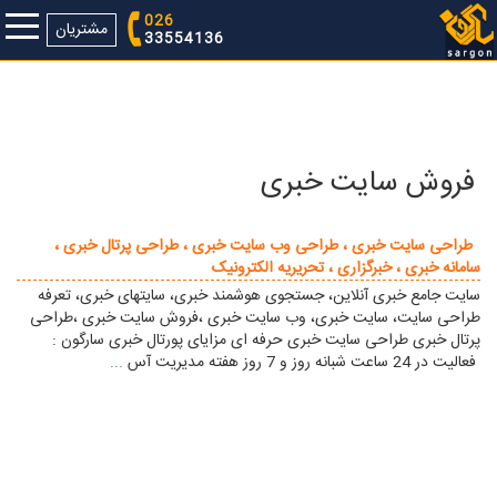
026
مشتریان
33554136
فروش سایت خبری
طراحی سایت خبری ، طراحی وب سایت خبری ، طراحی پرتال خبری ،
سامانه خبری ، خبرگزاری ، تحريريه الکترونيک
سایت جامع خبری آنلاین، جستجوی هوشمند خبری، سایتهای خبری، تعرفه
طراحی سایت، سایت خبری، وب سایت خبری ،فروش سایت خبری ،طراحی
پرتال خبری طراحی سایت خبری حرفه ای مزایای پورتال خبری سارگون :
فعالیت در 24 ساعت شبانه روز و 7 روز هفته مدیریت آس
...