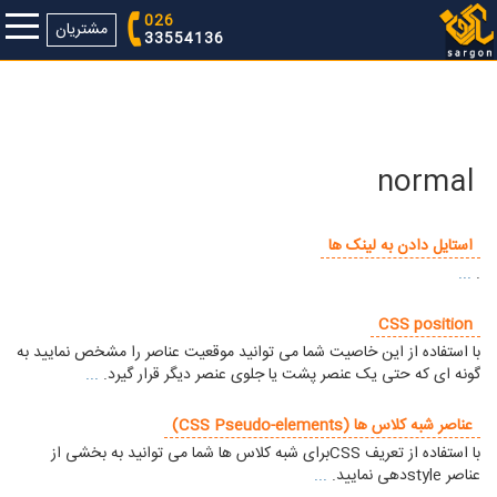
026
مشتریان
33554136
normal
استایل دادن به لینک ها
...
.
CSS position
با استفاده از این خاصیت شما می توانید موقعیت عناصر را مشخص نمایید به
گونه ای که حتی یک عنصر پشت یا جلوی عنصر دیگر قرار گیرد.
...
عناصر شبه کلاس ها (CSS Pseudo-elements)
با استفاده از تعریف CSSبرای شبه کلاس ها شما می توانید به بخشی از
عناصر styleدهی نمایید.
...