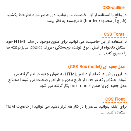
CSS-outline
در واقع با استفاده از این خاصیت می توانید دور عنصر مورد نظر خط بکشید
(خارج از محدوده border) تا برجسته به نظر برسد.
...
CSS Fonts
با استفاده از این خاصیت، می توانید برای متون موجود در سند HTML خود
استایل دلخواه از قبیل : نوع فونت، برجستگی حروف (bold)، سایز نوشته ها
را تعیین کنید.
...
مدل جعبه ای (CSS Box model)
در این روش هر کدام از عناصر HTML به عنوان جعبه در نظر گرفته می
شوند. هنگامی که در css از طرح بندی و طراحی صحبت می شود اصطلاح
مدل جعبه ای یا همان box model بکار گرفته می شود.
...
CSS Float
برای اینکه بتوانید عناصر را در کنار هم قرار دهید می توانید از خاصیت float
استفاده کنید.
...