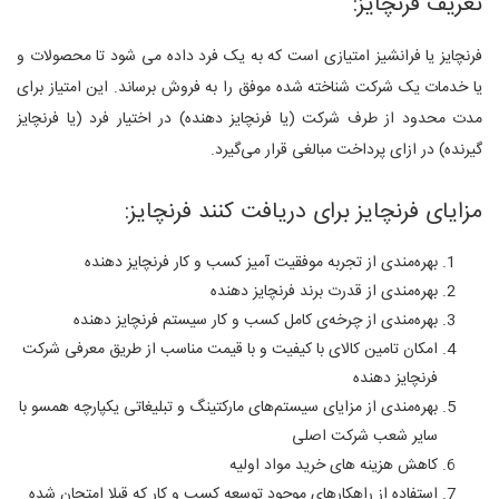
تعریف فرنچایز:
فرنچایز یا فرانشیز امتیازی است که به یک فرد داده می شود تا محصولات و
یا خدمات یک شرکت شناخته شده موفق را به فروش برساند. این امتیاز برای
مدت محدود از طرف شرکت (یا فرنچایز دهنده) در اختیار فرد (یا فرنچایز
گیرنده) در ازای پرداخت مبالغی قرار می‌گیرد.
مزایای فرنچایز برای دریافت کنند فرنچایز:
بهره‌مندی از تجربه موفقیت آمیز کسب و کار فرنچایز دهنده
بهره‌مندی از قدرت برند فرنچایز دهنده
بهره‌مندی از چرخه‌ی کامل کسب و کار سیستم فرنچایز دهنده
امکان تامین کالای با کیفیت و با قیمت مناسب از طریق معرفی شرکت
فرنچایز دهنده
بهره‌مندی از مزایای سیستم‌های مارکتینگ و تبلیغاتی یکپارچه همسو با
سایر شعب شرکت اصلی
کاهش هزینه های خرید مواد اولیه
استفاده از راهکارهای موجود توسعه کسب و کار که قبلا امتحان شده