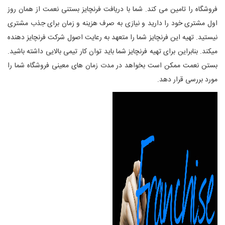
فروشگاه را تامین می کند. شما با دریافت فرنچایز بستنی نعمت از همان روز
اول مشتری خود را دارید و نیازی به صرف هزینه و زمان برای جذب مشتری
نیستید. تهیه این فرنچایز شما را متعهد به رعایت اصول شرکت فرنچایز دهنده
میکند. بنابراین برای تهیه فرنچایز شما باید توان کار تیمی بالایی داشته باشید.
بستن نعمت ممکن است بخواهد در مدت زمان های معینی فروشگاه شما را
مورد بررسی قرار دهد.