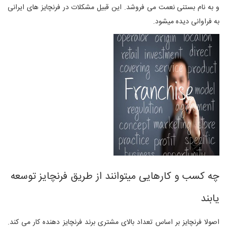
و به نام بستنی نعمت می فروشد. این قبیل مشکلات در فرنچایز های ایرانی
به فراوانی دیده میشود.
چه کسب و کارهایی میتوانند از طریق فرنچایز توسعه
یابند
اصولا فرنچایز بر اساس تعداد بالای مشتری برند فرنچایز دهنده کار می کند.