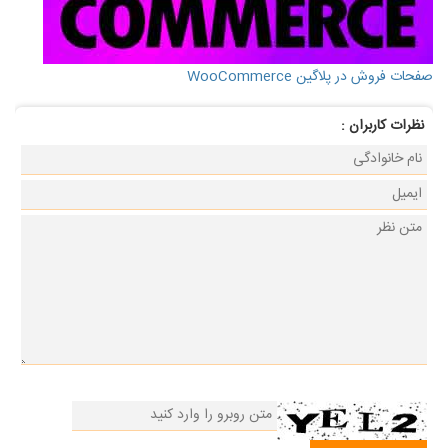
صفحات فروش در پلاگین WooCommerce
نظرات كاربران :