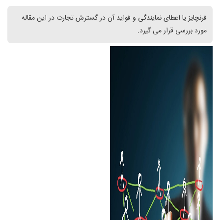
فرنچایز یا اعطای نمایندگی و فواید آن در گسترش تجارت در این مقاله
مورد بررسی قرار می گیرد.