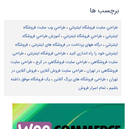
طراحي سايت فروشگاه اينترنتي
،
طراحي وب سايت فروشگاه
اينترنتي
،
طراحي فروشگاه اينترنتي
،
آموزش طراحي فروشگاه
اينترنتي
،
درگاه ههای پرداخت در فروشگاه های اینترنتی
،
فروشگاه
اینترنتی خود را راه اندازی کنید
،
طراحی فروشگاه اینترنتی
،
طراحی
سایت فروشگاهی
،
طراحی سایت فروشگاهی در کرج
،
طراحی سایت
فروشگاهی در تهران
،
طراحی سایت فروش آنلاین
،
فروش آنلاین در
تهران
،
طراحی فروشگاه های بزرگ آنلاین
،
یک فروشگاه موفق داشته
باشیم
،
تمام اسرار فروش