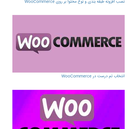
نصب افزونه طبقه بندی و نوع محتوا بر روی WooCommerce
انتخاب تم درست در WooCommerce