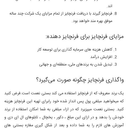
اند.
فرنچایز گیرند با دریافت فرنچایز از تمام مزایای یک شرکت چند ساله
موفق بهره مند خواهد بود.
مزایای فرنچایز برای فرنچایز دهنده:
کاهش هزینه های سرمایه گذاری برای توسعه کار
افزایش درآمد
تبدیل شدن به برندهای ملی، منطقه‌ای و جهانی
واگذاری فرنچایز چگونه صورت می‌گیرد؟
یک برند معروف که از فرنچایز استفاده می کند بستی نعمت است.فرض کنید
که میخواهید مبلغی پول پس انداز شده خود رابرای تهیه این فرنچایز هزینه
کنید. بستنی نعمت میپزیرد که در ازاء مبلغی به شما امکان استفاده از برند
خودش را بدهد و در ازای این مبلغ ، دکور ، یخچال ، تابلوهای ال ای دی و
آموزش های لازم را به شما داده و بعد از شکل گیری مغازه بستنی های