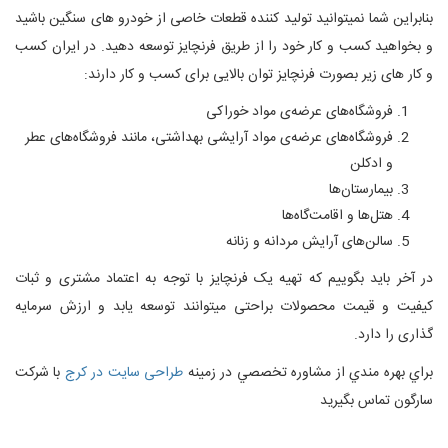
بنابراین شما نمیتوانید تولید کننده قطعات خاصی از خودرو های سنگین باشید
و بخواهید کسب و کار خود را از طریق فرنچایز توسعه دهید. در ایران کسب
و کار های زیر بصورت فرنچایز توان بالایی برای کسب و کار دارند:
فروشگاه‌های عرضه‌ی مواد خوراکی
فروشگاه‌های عرضه‌ی مواد آرایشی بهداشتی، مانند فروشگاه‌های عطر
و ادکلن
بیمارستان‌ها
هتل‌ها و اقامت‌گاه‌ها
سالن‌های آرایش مردانه و زنانه
در آخر باید بگوییم که تهیه یک فرنچایز با توجه به اعتماد مشتری و ثبات
کیفیت و قیمت محصولات براحتی میتوانند توسعه یابد و ارزش سرمایه
گذاری را دارد.
براي بهره مندي از مشاوره تخصصي در زمینه
طراحی سایت در کرج
با شرکت
سارگون تماس بگيريد