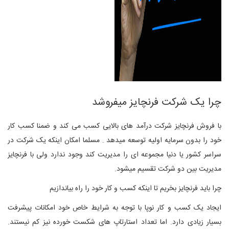
چرا یک شرکت فرنچایز میفروشد
با فروش فرنچایز شرکت درآمد های بالایی کسب می کند و ضمنا کسب کار
خود را بدون سرمایه اولیه توسعه میدهد . مسلما امکان اینکه یک شرکت در
سراسر کشور یا دنیا مجموعه ای را مدیریت کند وجود ندارد ولی با فرنچایز
مدیریت بین دو شرکت تقسیم میشود.
چرا باید فرنچایز بخریم تا اینکه کسب و کار خود را راه بیاندازیم
ایجاد یک کسب و کار نوپا با توجه به شرایط خاص خود امکانات پیشرفت
بسیار زیادی دارد. اما تعداد استارتاپ های شکست خورده نیز کم نیستند.