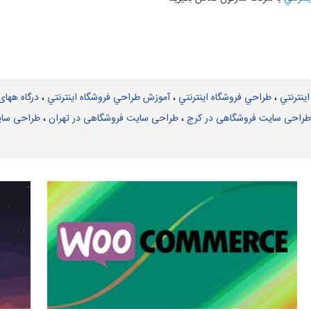
ينترنتي
،
طراحي فروشگاه اينترنتي
،
آموزش طراحي فروشگاه اينترنتي
،
درگاه ههای
طراحی سایت فروشگاهی در کرج
،
طراحی سایت فروشگاهی در تهران
،
طراحی سای