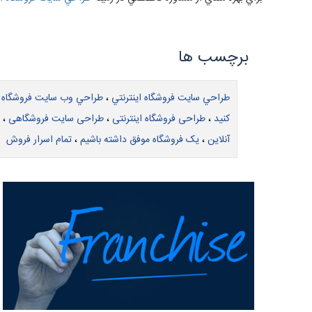
طراحي سايت فروشگاه اينترنتي
،
طراحي وب سايت فروشگاه ا
کنید
،
طراحی فروشگاه اینترنتی
،
طراحی سایت فروشگاهی
،
آنلاین
،
یک فروشگاه موفق داشته باشیم
،
تمام اسرار فروش