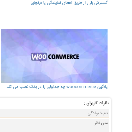
گسترش بازار از طریق اعطای نمایندگی یا فرنچایز
پلاگین woocommerce چه جداولی را در بانک نصب می کند
نظرات كاربران :