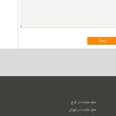
سئو سایت در کرج
سئو سایت در تهران