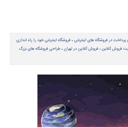
 پرداخت در فروشگاه های اینترنتی
،
فروشگاه اینترنتی خود را راه اندازی
ت فروش آنلاین
،
فروش آنلاین در تهران
،
طراحی فروشگاه های بزرگ