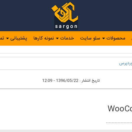
محصولات
سئو سایت
خدمات
نمونه کارها
پشتیبانی
تم
ردپرس
تاريخ انتشار :
1396/05/22 - 12:09