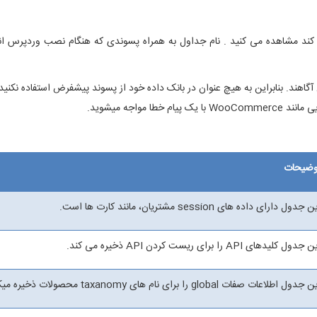
وضیحات
 جدول دارای داده های session مشتریان، مانند کارت ها است.
جدول کلیدهای API را برای ریست کردن API ذخیره می کند.
جدول اطلاعات صفات global را برای نام های taxanomy محصولات ذخیره میکند.