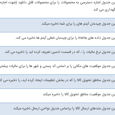
ین جدول اجازه دسترسی به محصولات را برای محصولات قابل دانلود (جهت اجازه د
گهداری می کند.
ین جدول چیدمان آیتم های را برای شما ذخیره میکند.
جدول داده های meta را برای چیدمان خطی آیتم ها ذخیره می کند.
ین جدول نرخ مالیات را ، که در قسمت ادمین تعریف کرده اید را ذخیره می کند.
ین جدول موقعیت های مکانی را بر اساس کد پستی و شهر ها را برای مالیات بیشتر 
ن جدول مناطق تحویل کالا را که در بخش تنظیمات ایجاد کرده اید، را ذخیره می کن
ین جدول موقعیت مناطق تحویل کالا را ذخیره میکند
ین جدول متدهای ارسال کالا را براساس جدول نواحی ارسال ذخیره میکند.