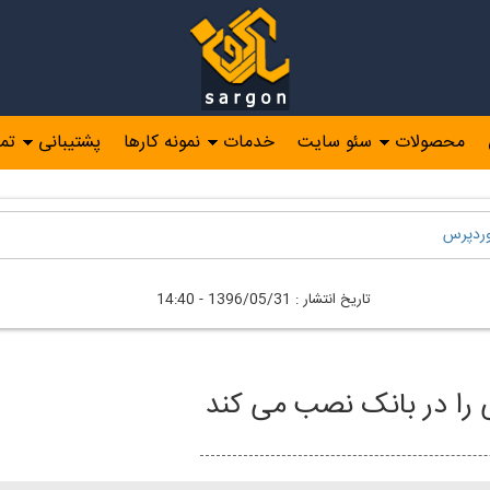
محصولات
سئو سایت
خدمات
نمونه کارها
پشتیبانی
تم
ردپرس
تاريخ انتشار :
1396/05/31 - 14:40