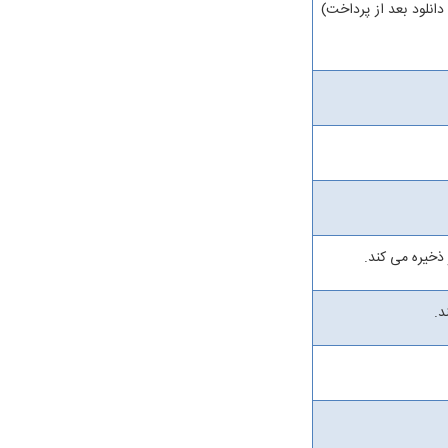
انلود بعد از پرداخت)
ذخیره می کند.
د.