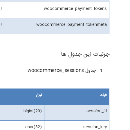
woocommerce_payment_tokens
ای
woocommerce_payment_tokenmeta
ای
جزئیات این جدول ها
جدول woocommerce_sessions
فیلد
نوع
bigint(20)
session_id
char(32)
session_key