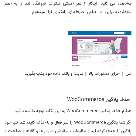
مشاهده می کنید. اینکار از نظر امنیتی میتواند فروشگاه شما را به خطر
بیاندازد، بنابراین این فیلم را صرفا برای یادگیری قرار میدهیم.
قبل از اجرای دستورات بالا از سایت و بانک داده خود بکاپ بگیرید.
حذف پلاگین WooCommerce
هنگام حذف پلاگین WooCommerce به این نکات توجه داشته باشید.
اگر شما پلاگین WooCommerce را غیر فعال و یا حذف کنید، شما تنها خود
پلاگین را حذف کرده اید و تنظیمات ، سفارشی سازی ها و کالاها و صفحات و