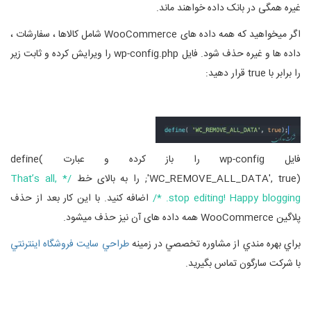
غیره همگی در بانک داده خواهند ماند.
اگر میخواهید که همه داده های WooCommerce شامل کالاها ، سفارشات ،
داده ها و غیره حذف شود. فایل wp-config.php را ویرایش کرده و ثابت زیر
را برابر با true قرار دهید:
فایل wp-config را باز کرده و عبارت define(
'WC_REMOVE_ALL_DATA', true); را به بالای خط
/* That’s all,
stop editing! Happy blogging. */
اضافه کنید. با این کار بعد از حذف
پلاگین WooCommerce همه داده های آن نیز حذف میشود.
براي بهره مندي از مشاوره تخصصي در زمینه
طراحي سايت فروشگاه اينترنتي
با شرکت سارگون تماس بگيريد.