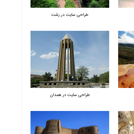
طراحی سایت در رشت
طراحی سایت در همدان