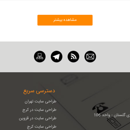
مشاهده بیشتر
دسترسی سریع
طراحی سایت تهران
طراحی سایت در کرج
گلستان - واحد 106
طراحی سایت در قزوین
طراحی سایت کرج