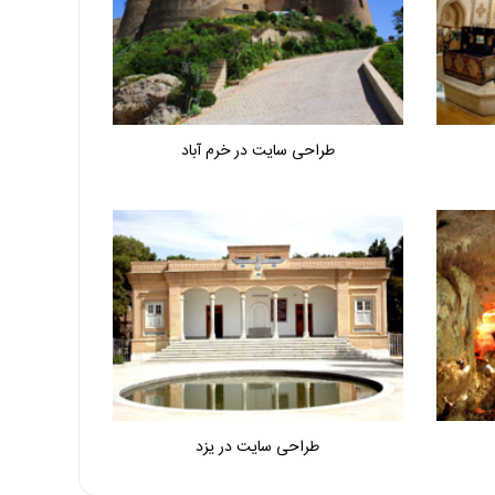
طراحی سایت در خرم آباد
طراحی سایت در یزد