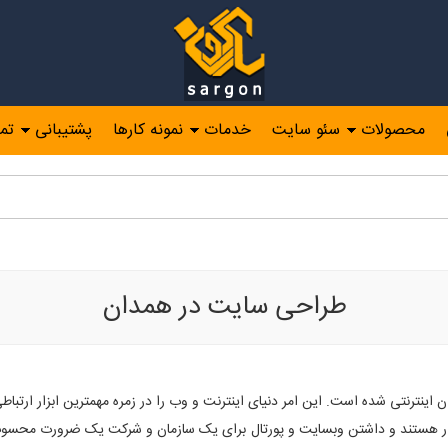
محصولات
سئو سایت
خدمات
نمونه کارها
پشتیبانی
تم
حی سایت در همدان، شركت طراحی سایت در همدان
طراحی سایت در همدان
اینترنتی شده است. این امر دنیای اینترنت و وب را در زمره مهمترین ابزار ارتباط
ار هستند و داشتن وبسایت و پورتال برای یک سازمان و شرکت یک ضرورت محسوب 