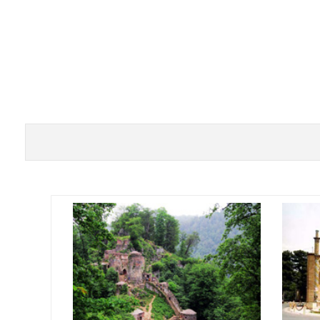
ت طراحی سایت در همدان