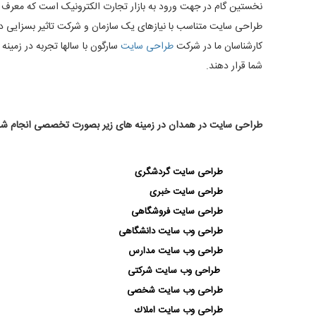
نخستین گام در جهت ورود به بازار تجارت الکترونیک است که معرف 
طراحی سایت متناسب با نیازهای یک سازمان و شرکت تاثیر بسزایی
کارشناسان ما در شرکت
طراحی سایت
سارگون با سالها تجربه در زمینه
ط
شما قرار دهند.
طراحی سایت در همدان در زمینه های زیر بصورت تخصصی انجام ش
طراحی سایت گردشگری
طراحی سایت خبری
طراحی سایت فروشگاهی
طراحی وب سایت دانشگاهی
طراحی وب سایت مدارس
طراحی وب سایت شركتی
طراحی وب سایت شخصی
طراحی وب سايت املاك