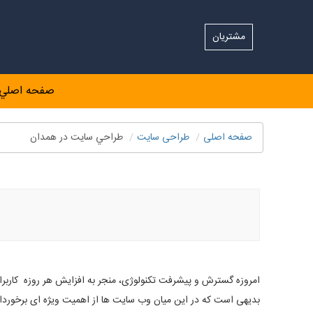
مشتریان
صفحه اصلي
صفحه اصلی
طراحی سايت
طراحي سايت در همدان
طراحی سایت در همدان، تعرفه طراحی سایت در همدان، قیمت طرا
امروزه گسترش و پیشرفت تکنولوژی، منجر به افزایش هر روزه کاربران 
بدیهی است که در این میان وب سایت ها از اهمیت ویژه ای برخورد