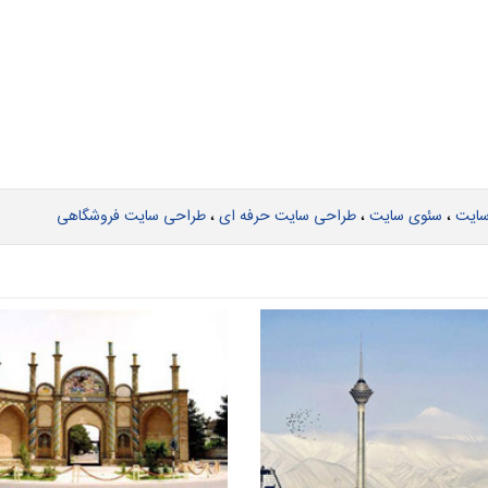
ن، بهینه سازی سایت در همدان، طراحی وب سایت ارزان در همدان، بهترینشرك
سایت
،
سئوی سایت
،
طراحی سایت حرفه ای
،
طراحی سایت فروشگاهی