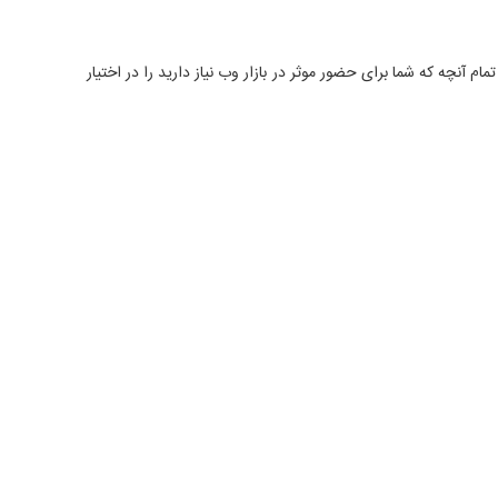
مام آنچه که شما برای حضور موثر در بازار وب نیاز دارید را در اختیار