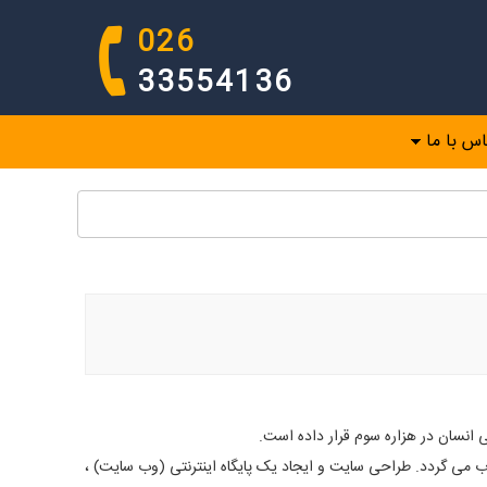
026
33554136
اس با ما
ی انسان در هزاره سوم قرار داده است.
می گردد. طراحی سایت و ایجاد یک پایگاه اینترنتی (وب سایت) ،