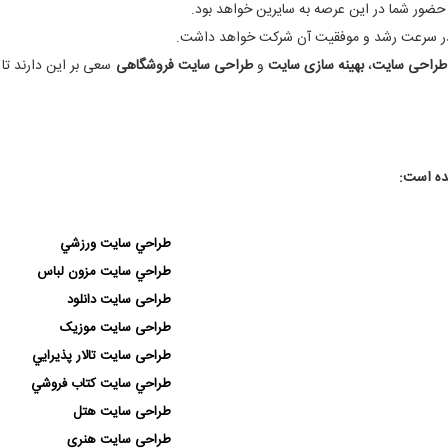
حضور شما در این عرصه به سایرین خواهد بود.
 در سرعت رشد و موفقیت آن شرکت خواهد داشت.
راحی سایت
،
بهینه سازی سایت
و
طراحی سایت فروشگاهی
سعی بر این دارند تا ت
ده است:
طراحي سايت ورزشي
طراحي سايت مزون لباس
طراحی سايت دانلود
طراحی سایت موزیک
طراحی سایت تالار پذيرايي
طراحي سايت كتاب فروشي
طراحی سایت هتل
طراحی سایت هنری