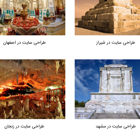
طراحی سایت در شیراز
طراحی سایت در اصفهان
طراحی سایت در مشهد
طراحی سایت در زنجان