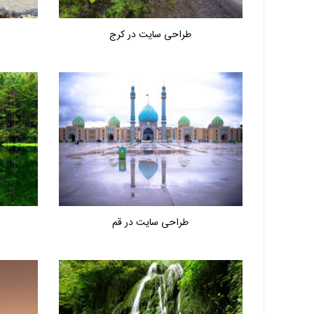
طراحی سایت در کرج
طراحی سایت در قم