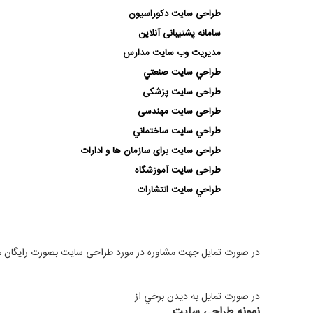
طراحی سایت دكوراسیون
سامانه پشتيبانی آنلاین
مديريت وب سايت مدارس
طراحي سايت صنعتي
طراحی سایت پزشکی
طراحی سایت مهندسی
طراحي سايت ساختماني
طراحی سایت برای سازمان ها و ادارات
طراحی سایت آموزشگاه
طراحي سايت انتشارات
در صورت تمایل جهت مشاوره در مورد طراحی سایت بصورت رايگان ،
در صورت تمايل به ديدن برخي از
نمونه طراحی سایت