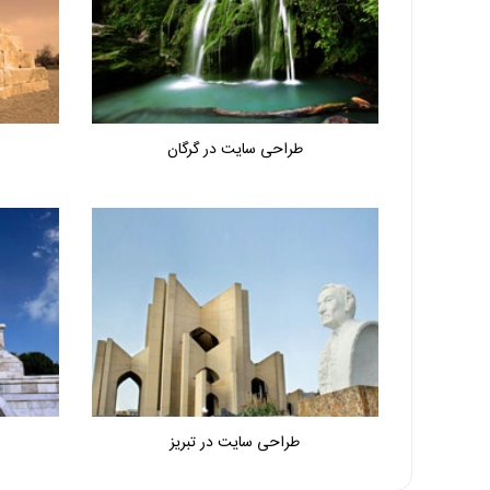
طراحی سایت در گرگان
طراحی سایت در تبریز