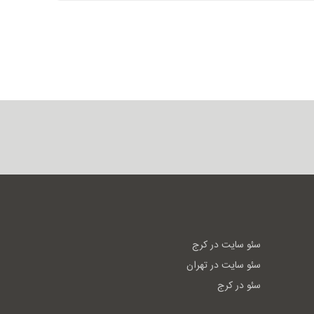
سئو سایت در کرج
سئو سایت در تهران
سئو در کرج