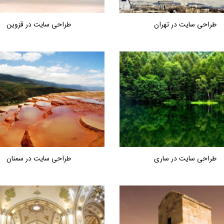
طراحی سایت در تهران
طراحی سایت در قزوین
طراحی سایت در ساری
طراحی سایت در سمنان