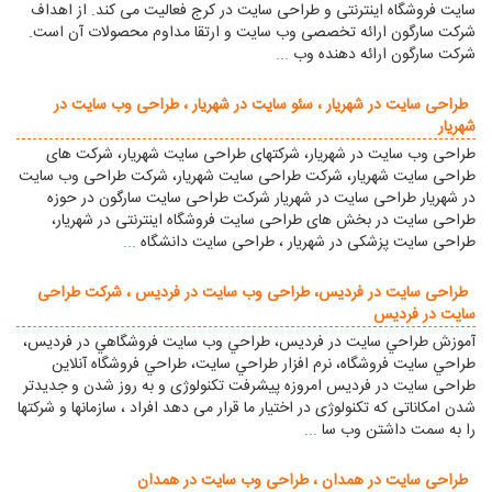
سایت فروشگاه اينترنتی و طراحی سایت در کرج فعالیت می کند. از اهداف
شرکت سارگون ارائه تخصصی وب سایت و ارتقا مداوم محصولات آن است.
شرکت سارگون ارائه دهنده وب
...
طراحی سایت در شهریار ، سئو سایت در شهریار ، طراحی وب سایت در
شهریار
طراحی وب سایت در شهريار، شرکتهای طراحی سایت شهريار، شرکت های
طراحی سایت شهريار، شرکت طراحی سایت شهريار، شرکت طراحی وب سایت
در شهريار طراحی سایت در شهریار شرکت طراحی سایت سارگون در حوزه
طراحی سایت در بخش های طراحی سایت فروشگاه اینترنتی در شهریار،
طراحی سایت پزشکی در شهریار ، طراحی سایت دانشگاه
...
طراحی سایت در فردیس، طراحی وب سایت در فردیس ، شرکت طراحی
سایت در فردیس
آموزش طراحي سايت در فردیس، طراحي وب سايت فروشگاهي در فردیس،
طراحي سايت فروشگاه، نرم افزار طراحي سايت، طراحي فروشگاه آنلاين
طراحی سایت در فردیس امروزه پیشرفت تکنولوژی و به روز شدن و جدیدتر
شدن امکاناتی که تکنولوژی در اختیار ما قرار می دهد افراد ، سازمانها و شرکتها
را به سمت داشتن وب سا
...
طراحی سایت در همدان ، طراحی وب سايت در همدان