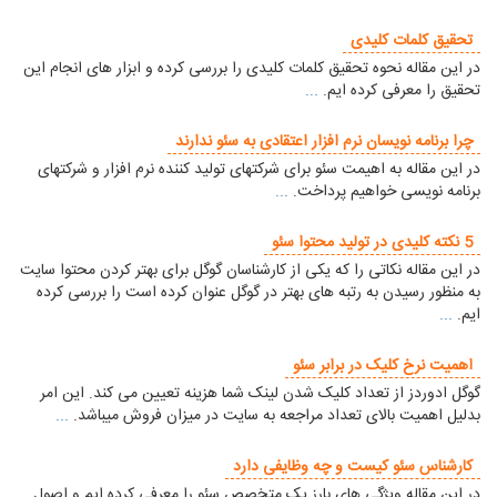
تحقیق کلمات کلیدی
در این مقاله نحوه تحقیق کلمات کلیدی را بررسی کرده و ابزار های انجام این
تحقیق را معرفی کرده ایم.
...
چرا برنامه نویسان نرم افزار اعتقادی به سئو ندارند
در این مقاله به اهیمت سئو برای شرکتهای تولید کننده نرم افزار و شرکتهای
برنامه نویسی خواهیم پرداخت.
...
5 نکته کلیدی در تولید محتوا سئو
در این مقاله نکاتی را که یکی از کارشناسان گوگل برای بهتر کردن محتوا سایت
به منظور رسیدن به رتبه های بهتر در گوگل عنوان کرده است را بررسی کرده
ایم.
...
اهمیت نرخ کلیک در برابر سئو
گوگل ادوردز از تعداد کلیک شدن لینک شما هزینه تعیین می کند. این امر
بدلیل اهمیت بالای تعداد مراجعه به سایت در میزان فروش میباشد.
...
کارشناس سئو کیست و چه وظایفی دارد
در این مقاله ویژگی های بارز یک متخصص سئو را معرفی کرده ایم و اصول