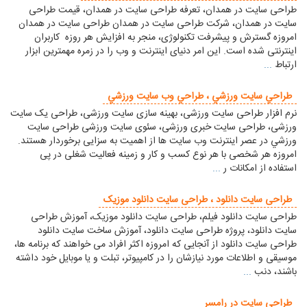
طراحی سایت در همدان، تعرفه طراحی سایت در همدان، قیمت طراحی
سایت در همدان، شركت طراحی سایت در همدان طراحی سایت در همدان
امروزه گسترش و پیشرفت تکنولوژی، منجر به افزایش هر روزه کاربران
اینترنتی شده است. این امر دنیای اینترنت و وب را در زمره مهمترین ابزار
ارتباط
...
طراحي سايت ورزشي ، طراحي وب سايت ورزشي
نرم افزار طراحی سایت ورزشی، بهینه سازی سایت ورزشی، طراحی یک سایت
ورزشی، طراحی سایت خبری ورزشی، سئوی سایت ورزشی طراحی سایت
ورزشي در عصر اینترنت وب سایت ها از اهمیت به سزایی برخوردار هستند.
امروزه هر شخصی با هر نوع کسب و کار و زمینه فعالیت شغلی در پی
استفاده از امکانات ر
...
طراحی سايت دانلود ، طراحی سایت دانلود موزیک
طراحی سایت دانلود فیلم، طراحی سایت دانلود موزیک، آموزش طراحی
سایت دانلود، پروژه طراحی سایت دانلود، آموزش ساخت سایت دانلود
طراحی سایت دانلود از آنجایی که امروزه اکثر افراد می خواهند که برنامه ها،
موسیقی و اطلاعات مورد نیازشان را در کامپیوتر، تبلت و یا موبایل خود داشته
باشند، دنب
...
طراحی سایت در رامسر