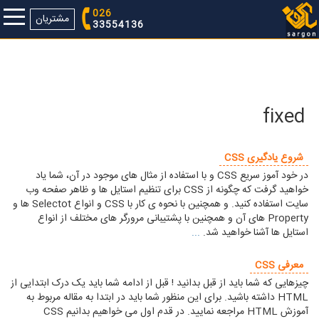
026
مشتریان
33554136
fixed
شروع یادگیری CSS
در خود آموز سریع CSS و با استفاده از مثال های موجود در آن، شما یاد
خواهید گرفت که چگونه از CSS برای تنظیم استایل ها و ظاهر صفحه وب
سایت استفاده کنید. و همچنین با نحوه ی کار با CSS و انواع Selectot ها و
Property های آن و همچنین با پشتیبانی مرورگر های مختلف از انواع
استایل ها آشنا خواهید شد.
...
معرفی CSS
چیزهایی که شما باید از قبل بدانید ! قبل از ادامه شما باید یک درک ابتدایی از
HTML داشته باشید. برای این منظور شما باید در ابتدا به مقاله مربوط به
آموزش HTML مراجعه نمایید. در قدم اول می خواهیم بدانیم CSS