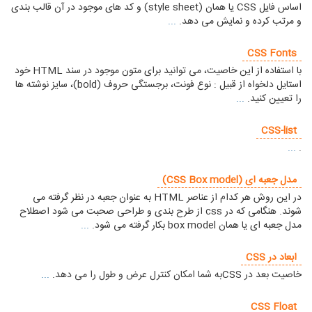
اساس فایل CSS یا همان (style sheet) و کد های موجود در آن قالب بندی
و مرتب کرده و نمایش می دهد.
...
CSS Fonts
با استفاده از این خاصیت، می توانید برای متون موجود در سند HTML خود
استایل دلخواه از قبیل : نوع فونت، برجستگی حروف (bold)، سایز نوشته ها
را تعیین کنید.
...
CSS-list
...
.
مدل جعبه ای (CSS Box model)
در این روش هر کدام از عناصر HTML به عنوان جعبه در نظر گرفته می
شوند. هنگامی که در css از طرح بندی و طراحی صحبت می شود اصطلاح
مدل جعبه ای یا همان box model بکار گرفته می شود.
...
ابعاد در CSS
خاصیت بعد در CSSبه شما امکان کنترل عرض و طول را می دهد.
...
CSS Float