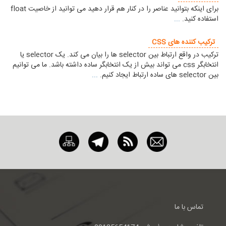
برای اینکه بتوانید عناصر را در کنار هم قرار دهید می توانید از خاصیت float
استفاده کنید.
...
ترکیب کننده های CSS
ترکیب در واقع ارتباط بین selector ها را بیان می کند. یک selector یا
انتخابگر css می تواند بیش از یک انتخابگر ساده داشته باشد. ما می توانیم
بین selector های ساده ارتباط ایجاد کنیم.
...
تماس با ما