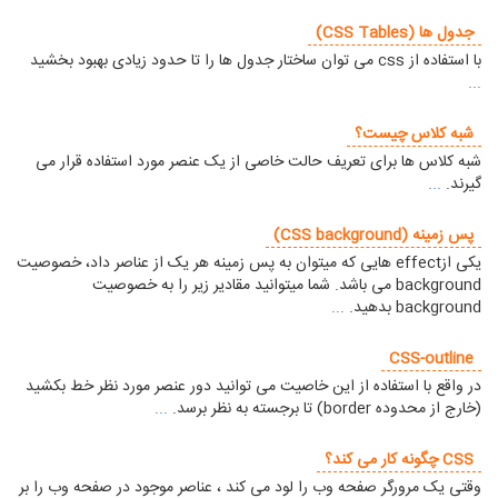
جدول ها (CSS Tables)
با استفاده از css می توان ساختار جدول ها را تا حدود زیادی بهبود بخشید
...
شبه کلاس چیست؟
شبه کلاس ها برای تعریف حالت خاصی از یک عنصر مورد استفاده قرار می
گیرند.
...
پس زمینه (CSS background)
یکی ازeffect هایی که میتوان به پس زمینه هر یک از عناصر داد، خصوصیت
background می باشد. شما میتوانید مقادیر زیر را به خصوصیت
background بدهید.
...
CSS-outline
در واقع با استفاده از این خاصیت می توانید دور عنصر مورد نظر خط بکشید
(خارج از محدوده border) تا برجسته به نظر برسد.
...
CSS چگونه کار می کند؟
وقتی یک مرورگر صفحه وب را لود می کند ، عناصر موجود در صفحه وب را بر