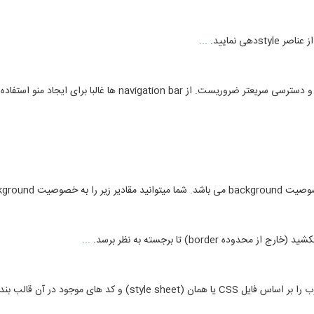
...
border) تا برجسته به نظر برسد.
...
الب بندی و مرتب کرده و نمایش می دهد.