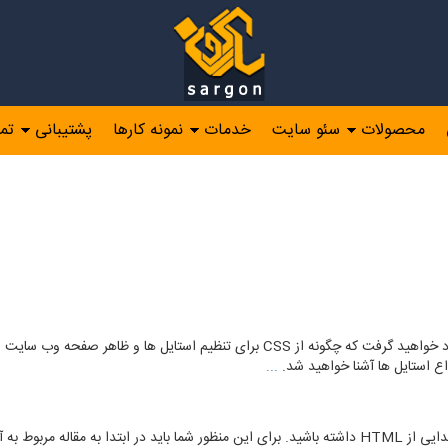
محصولات
سئو سایت
خدمات
نمونه کارها
پشتیبانی
تم
...