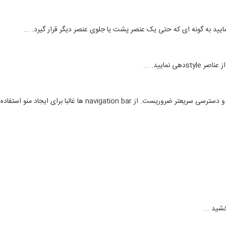
یید به گونه ای که حتی یک عنصر پشت یا جلوی عنصر دیگر قرار گیرد.
...
...
...