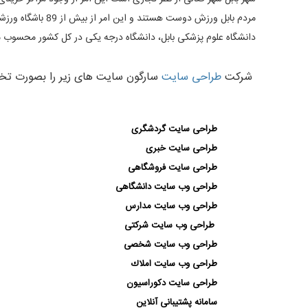
مردم بابل ورزش دوست هستند و این امر از بیش از 89 باشگاه ورزشی مجوز دار در این شهر کاملا مشخص است .
دانشگاه علوم پزشکی بابل، دانشگاه درجه یکی در کل کشور محسوب میش
شرکت
طراحی سایت
سارگون سایت های زیر را بصورت تخص
طراحی سایت گردشگری
طراحی سایت خبری
طراحی سایت فروشگاهی
طراحی وب سایت دانشگاهی
طراحی وب سایت مدارس
طراحی وب سایت شركتی
طراحی وب سایت شخصی
طراحی وب سايت املاك
طراحی سایت دكوراسیون
سامانه پشتيبانی آنلاین