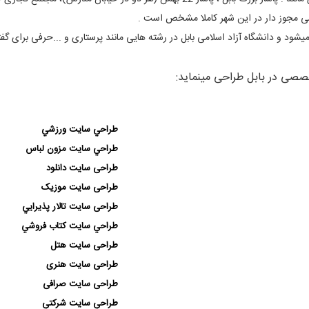
ود و دانشگاه آزاد اسلامی بابل در رشته هایی مانند پرستاری و ...حرفی برای گفت
صی در بابل طراحی مینماید:
طراحي سايت ورزشي
طراحي سايت مزون لباس
طراحی سايت دانلود
طراحی سایت موزیک
طراحی سایت تالار پذيرايي
طراحي سايت كتاب فروشي
طراحی سایت هتل
طراحی سایت هنری
طراحی سایت صرافی
طراحي سايت شركتي