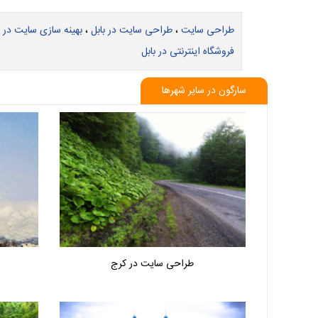
طراحی سایت
،
طراحی سایت در بابل
،
بهینه سازی سایت در ب
فروشگاه اینترنتی در بابل
سارگون در سایر شهرها
طراحی سایت در کرج