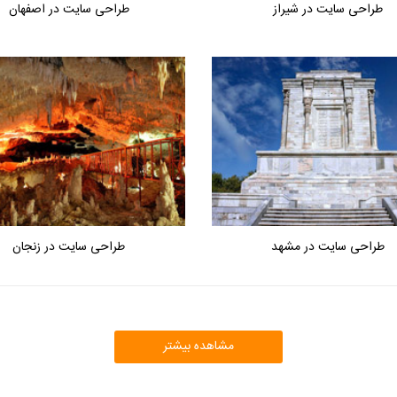
طراحی سایت در شیراز
طراحی سایت در اصفهان
طراحی سایت در مشهد
طراحی سایت در زنجان
مشاهده بیشتر