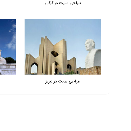
طراحی سایت در گرگان
طراحی سایت در تبریز