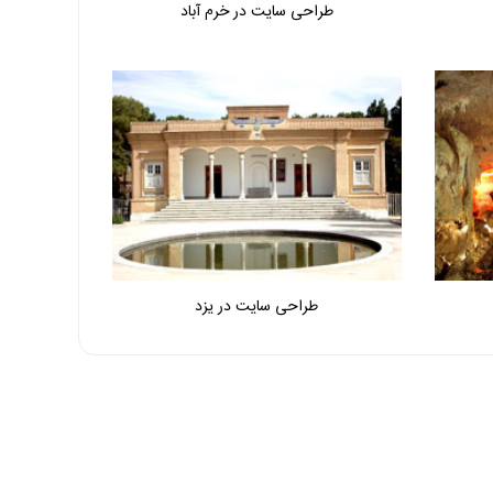
طراحی سایت در خرم آباد
طراحی سایت در یزد