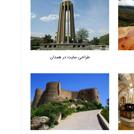
طراحی سایت در همدان