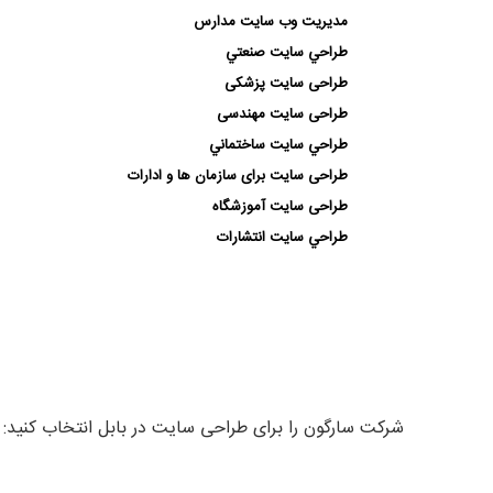
مديريت وب سايت مدارس
طراحي سايت صنعتي
طراحی سایت پزشکی
طراحی سایت مهندسی
طراحي سايت ساختماني
طراحی سایت برای سازمان ها و ادارات
طراحی سایت آموزشگاه
طراحي سايت انتشارات
شرکت سارگون را برای طراحی سایت در بابل انتخاب کنید: