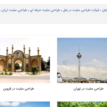
ابل
،
شركت طراحی سایت در بابل
،
طراحی سایت حرفه ای
،
طراحی سایت ارزان
،
طراحی سایت در تهران
طراحی سایت در قزوین