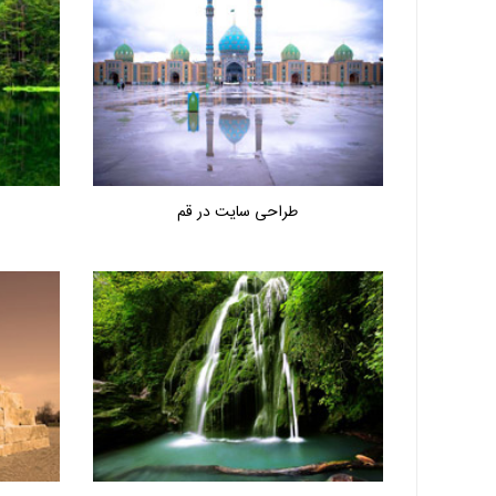
طراحی سایت در قم