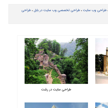
طراحی وب سایت
،
طراحی تخصصی وب سایت در بابل
،
طراحی
طراحی سایت در رشت