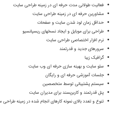
فعالیت طولانی مدت حرفه ای در زمینه طراحی سایت
مشاورین حرفه ای در زمینه طراحی سایت
حداقل زمان لود شدن سایت و صفحات
طراحی برای موبایل و ایجاد نسخهای ریسپانسیو
نرم افزار اختصاصی طراحی سایت
سرورهای جدید و قدرتمند
گرافیک زیبا
سئو سایت و بهینه سازی حرفه ای وب سایت
جلسات آموزشی حرفه ای و رایگان
سیستم پشتیبانی توسط متخصصین
پنل قدرتمند و کاربرپسند برای مدیران سایت
تنوع و تعدد بالای نمونه کارهای انجام شده در زمینه طراحی 