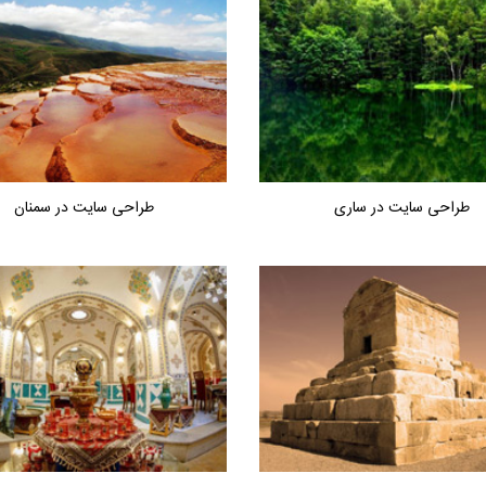
طراحی سایت در ساری
طراحی سایت در سمنان