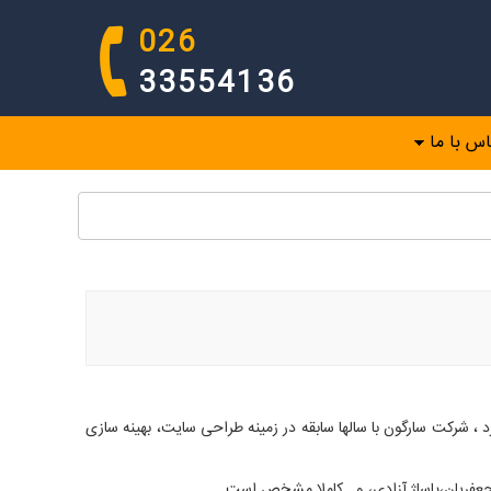
026
33554136
اس با ما
بل،طراحی سایت بابل،
د ، شرکت سارگون با سالها سابقه در زمینه طراحی سایت، بهینه سازی