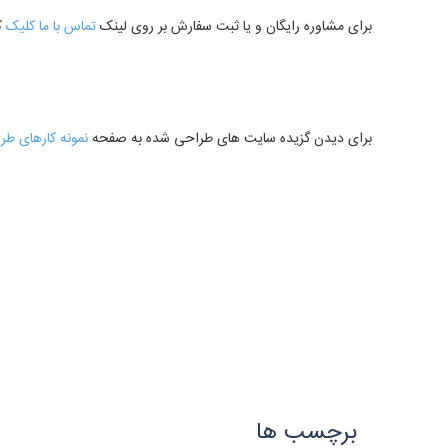
برای مشاوره رایگان و یا ثبت سفارش بر روی لینک
تماس با ما کلیک
ک
برای دیدن گزیده سایت های طراحی شده به صفحه
نمونه کارهای ط