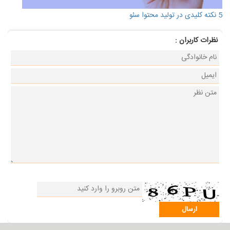
5 نکته کلیدی در تولید محتوا سئو
نظرات كاربران :