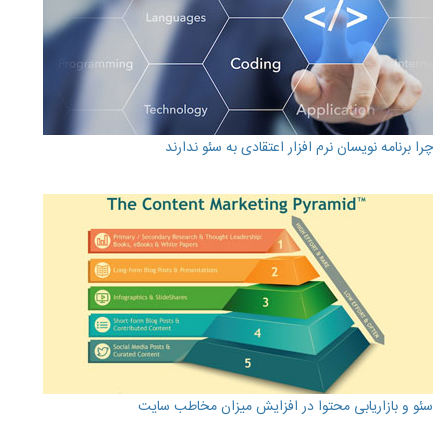
چرا برنامه نویسان نرم افزار اعتقادی به سئو ندارند
سئو و بازاریابی محتوا در افزایش میزان مخاطب سایت