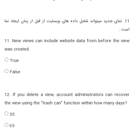
11. نمای جدید میتواند شامل داده های وبسایت از قبل از زمان ایجاد نما
است :
11. New views can include website data from before the view
was created.
True
False
12. If you delete a view, account administrators can recover
the view using the “trash can” function within how many days?
35
65