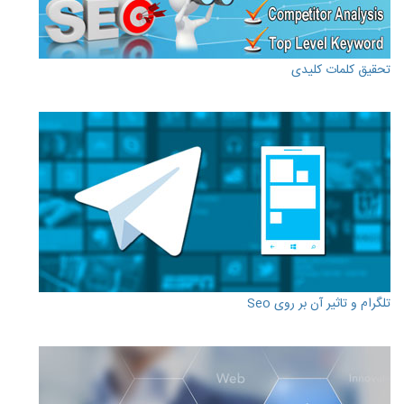
تحقیق کلمات کلیدی
تلگرام و تاثیر آن بر روی Seo