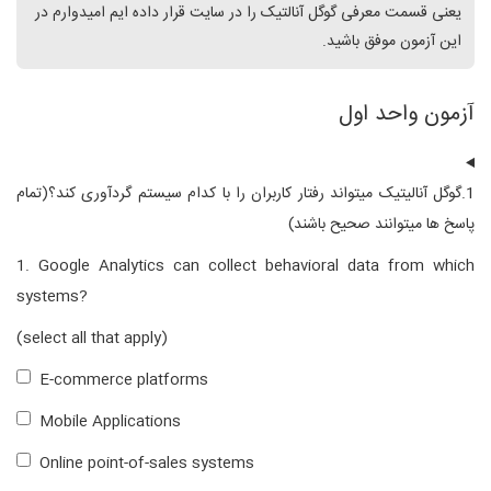
یعنی قسمت معرفی گوگل آنالتیک را در سایت قرار داده ایم امیدوارم در
این آزمون موفق باشید.
آزمون واحد اول
1.گوگل آنالیتیک میتواند رفتار کاربران را با کدام سیستم گردآوری کند؟(تمام
پاسخ ها میتوانند صحیح باشند)
1. Google Analytics can collect behavioral data from which
systems?
(select all that apply)
E-commerce platforms
Mobile Applications
Online point-of-sales systems