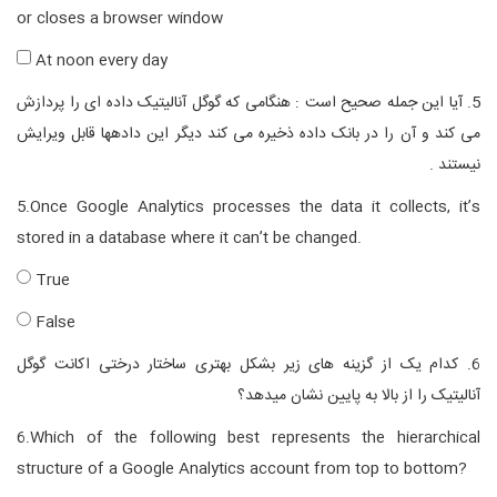
or closes a browser window
At noon every day
5. آیا این جمله صحیح است : هنگامی که گوگل آنالیتیک داده ای را پردازش
می کند و آن را در بانک داده ذخیره می کند دیگر این دادهها قابل ویرایش
نیستند .
5.Once Google Analytics processes the data it collects, it’s
stored in a database where it can’t be changed
.
True
False
6. کدام یک از گزینه های زیر بشکل بهتری ساختار درختی اکانت گوگل
آنالیتیک را از بالا به پایین نشان میدهد؟
6.Which of the following best represents the hierarchical
structure of a Google Analytics account from top to bottom?