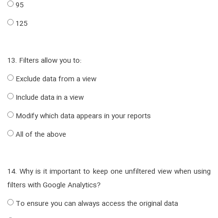
95
125
13. Filters allow you to:
Exclude data from a view
Include data in a view
Modify which data appears in your reports
All of the above
14. Why is it important to keep one unfiltered view when using
filters with Google Analytics?
To ensure you can always access the original data