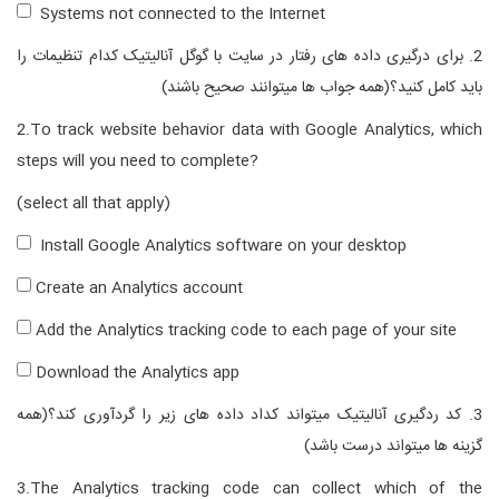
Systems not connected to the Internet
2. برای درگیری داده های رفتار در سایت با گوگل آنالیتیک کدام تنظیمات را
باید کامل کنید؟(همه جواب ها میتوانند صحیح باشند)
2.To track website behavior data with Google Analytics, which
steps will you need to complete?
(select all that apply)
Install Google Analytics software on your desktop
Create an Analytics account
Add the Analytics tracking code to each page of your site
Download the Analytics app
3. کد ردگیری آنالیتیک میتواند کداد داده های زیر را گردآوری کند؟(همه
گزینه ها میتواند درست باشد)
3.The Analytics tracking code can collect which of the