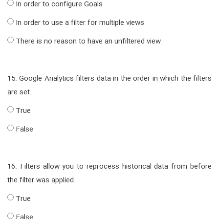
In order to configure Goals
In order to use a filter for multiple views
There is no reason to have an unfiltered view
15. Google Analytics filters data in the order in which the filters
are set.
True
False
16. Filters allow you to reprocess historical data from before
the filter was applied.
True
False