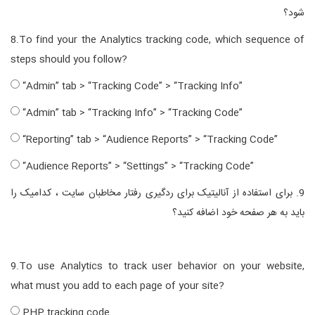
شود؟
8.To find your the Analytics tracking code, which sequence of
steps should you follow?
“Admin” tab > “Tracking Code” > “Tracking Info”
“Admin” tab > “Tracking Info” > “Tracking Code”
“Reporting” tab > “Audience Reports” > “Tracking Code”
“Audience Reports” > “Settings” > “Tracking Code”
9. برای استفاده از آنالیتیک برای ردگیری رفتار مخاطبان سایت ، کدامیک را
باید به هر صفحه خود اضافه کنید؟
9.To use Analytics to track user behavior on your website,
what must you add to each page of your site?
PHP tracking code