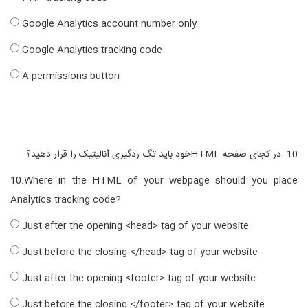
Google Analytics account number only
Google Analytics tracking code
A permissions button
10. در کجای صفحه HTMLخود باید تگ ردگیری آنالیتیک را قرار دهید؟
10.Where in the HTML of your webpage should you place
Analytics tracking code?
Just after the opening <head> tag of your website
Just before the closing </head> tag of your website
Just after the opening <footer> tag of your website
Just before the closing </footer> tag of your website