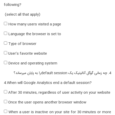
following?
(select all that apply)
How many users visited a page
Language the browser is set to
Type of browser
User’s favorite website
Device and operating system
4. چه زمانی گوگل آنالیتیک یک
default session
را به پایان میرساند؟
4.When will Google Analytics end a default session?
After 30 minutes, regardless of user activity on your website
Once the user opens another browser window
When a user is inactive on your site for 30 minutes or more