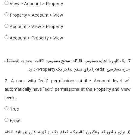
View > Account > Property
Property > Account > View
Account > View > Property
Account > Property > View
7. یک کاربر با اجازه دسترسی
Edit
در سطح دسترسی اکانت، بصورت اتوماتیک
اجازه دسترسی edit>را برای سطح نما در یک Property>دارد.
7. A user with “edit” permissions at the Account level will
automatically have “edit” permissions at the Property and View
levels.
True
False
8. برای یافتن کد رهگیری آنالیتیک، کدام یک از گزینه های زیر باید انجام